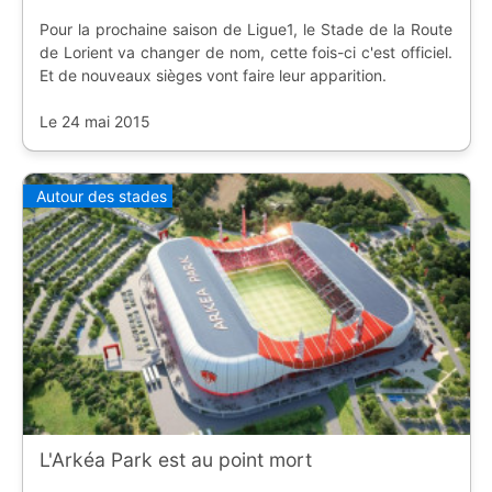
Pour la prochaine saison de Ligue1, le Stade de la Route
de Lorient va changer de nom, cette fois-ci c'est officiel.
Et de nouveaux sièges vont faire leur apparition.
Le 24 mai 2015
Autour des stades
L'Arkéa Park est au point mort