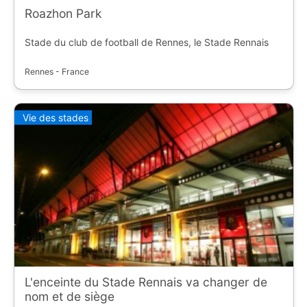
Roazhon Park
Stade du club de football de Rennes, le Stade Rennais
Rennes - France
Vie des stades
L'enceinte du Stade Rennais va changer de
nom et de siège