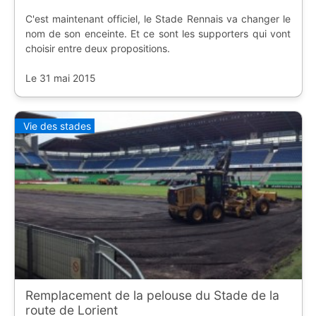
C'est maintenant officiel, le Stade Rennais va changer le
nom de son enceinte. Et ce sont les supporters qui vont
choisir entre deux propositions.
Le 31 mai 2015
Vie des stades
Remplacement de la pelouse du Stade de la
route de Lorient