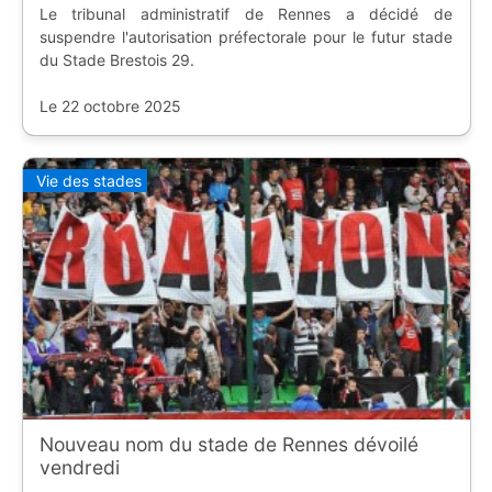
Le tribunal administratif de Rennes a décidé de
suspendre l'autorisation préfectorale pour le futur stade
du Stade Brestois 29.
Le 22 octobre 2025
Vie des stades
Nouveau nom du stade de Rennes dévoilé
vendredi