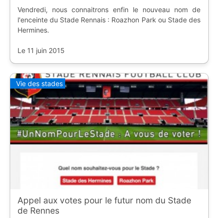
Vendredi, nous connaitrons enfin le nouveau nom de
l'enceinte du Stade Rennais : Roazhon Park ou Stade des
Hermines.
Le 11 juin 2015
Vie des stades
Appel aux votes pour le futur nom du Stade
de Rennes