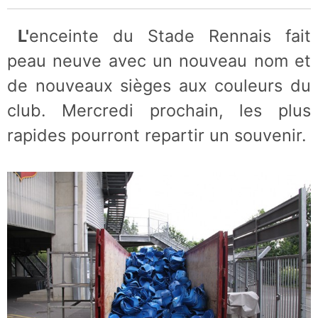
L'enceinte du Stade Rennais fait
peau neuve avec un nouveau nom et
de nouveaux sièges aux couleurs du
club. Mercredi prochain, les plus
rapides pourront repartir un souvenir.