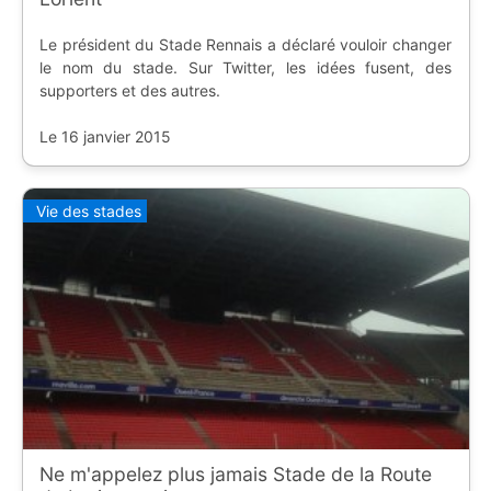
Le président du Stade Rennais a déclaré vouloir changer
le nom du stade. Sur Twitter, les idées fusent, des
supporters et des autres.
Le 16 janvier 2015
Vie des stades
Ne m'appelez plus jamais Stade de la Route