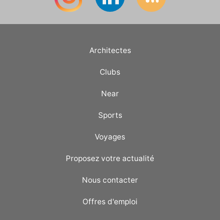
Architectes
Clubs
Near
Sports
Voyages
Proposez votre actualité
Nous contacter
Offres d'emploi