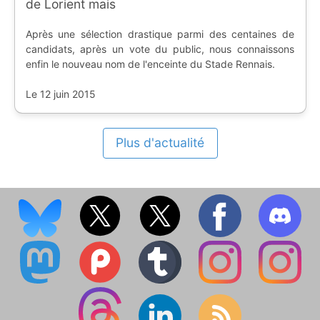
de Lorient mais
Après une sélection drastique parmi des centaines de
candidats, après un vote du public, nous connaissons
enfin le nouveau nom de l'enceinte du Stade Rennais.
Le 12 juin 2015
Plus d'actualité