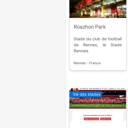
Roazhon Park
Stade du club de football
de Rennes, le Stade
Rennais
Rennes - France
Vie des stades