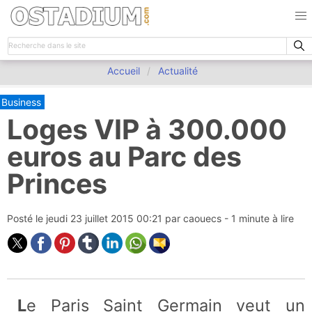
Accueil
Actualité
Business
Loges VIP à 300.000
euros au Parc des
Princes
Posté le
jeudi 23 juillet 2015 00:21
par
caouecs
- 1 minute à lire
Le Paris Saint Germain veut un