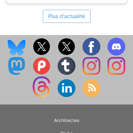
Plus d'actualité
Architectes