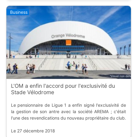
Business
L'OM a enfin l'accord pour l'exclusivité du
Stade Vélodrome
Le pensionnaire de Ligue 1 a enfin signé l'exclusivité de
la gestion de son antre avec la société AREMA ; c'était
l'une des revendications du nouveau propriétaire du club.
Le 27 décembre 2018