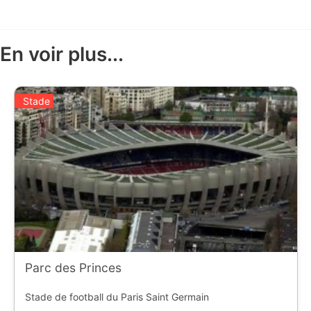
En voir plus...
Stade
Parc des Princes
Stade de football du Paris Saint Germain