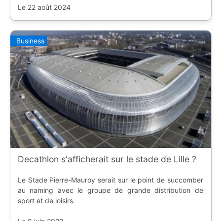
Le 22 août 2024
Business
Decathlon s'afficherait sur le stade de Lille ?
Le Stade Pierre-Mauroy serait sur le point de succomber
au naming avec le groupe de grande distribution de
sport et de loisirs.