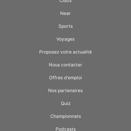
Clubs
Near
Sports
Voyages
Proposez votre actualité
Nous contacter
Offres d'emploi
Nos partenaires
Quiz
Championnats
Podcasts