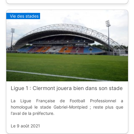
Vie des stades
Ligue 1 : Clermont jouera bien dans son stade
La Ligue Française de Football Professionnel a
homologué le stade Gabriel-Montpied ; reste plus que
l'aval de la préfecture.
Le 9 août 2021