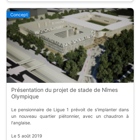
Concept
Présentation du projet de stade de Nîmes
Olympique
Le pensionnaire de Ligue 1 prévoit de s'implanter dans
un nouveau quartier piétonnier, avec un chaudron à
l'anglaise.
Le 5 août 2019