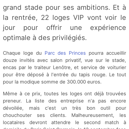
grand stade pour ses ambitions. Et à
la rentrée, 22 loges VIP vont voir le
jour pour offrir une expérience
optimale à des privilégiés.
Chaque loge du
Parc des Princes
pourra accueillir
douze invités avec salon privatif, vue sur le stade,
encas par le traiteur Lenôtre, et service de voiturier
pour être déposé à l'entrée du tapis rouge. Le tout
pour la modique somme de 300.000 euros.
Même à ce prix, toutes les loges ont déjà trouvées
preneur. La liste des entreprise n'a pas encore
dévoilée, mais c'est un très bon outil pour
chouchouter ses clients. Malheureusement, les
locataires devront attendre le second match à