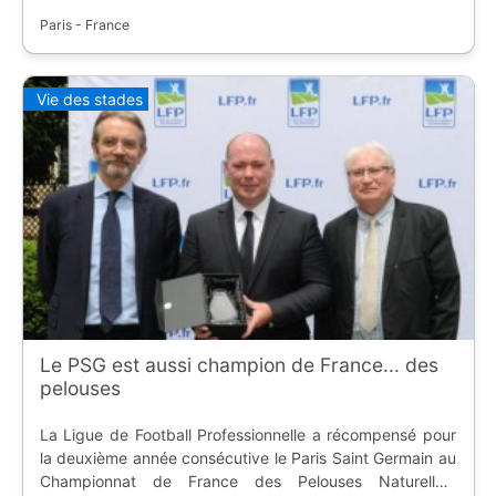
Paris - France
Vie des stades
Le PSG est aussi champion de France... des
pelouses
La Ligue de Football Professionnelle a récompensé pour
la deuxième année consécutive le Paris Saint Germain au
Championnat de France des Pelouses Naturelles,