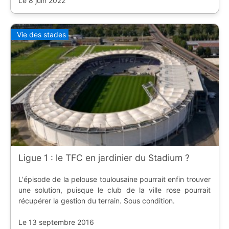
Le 8 juin 2022
Vie des stades
Ligue 1 : le TFC en jardinier du Stadium ?
L'épisode de la pelouse toulousaine pourrait enfin trouver
une solution, puisque le club de la ville rose pourrait
récupérer la gestion du terrain. Sous condition.
Le 13 septembre 2016