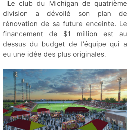
Le club du Michigan de quatrième
division a dévoilé son plan de
rénovation de sa future enceinte. Le
financement de $1 million est au
dessus du budget de l'équipe qui a
eu une idée des plus originales.