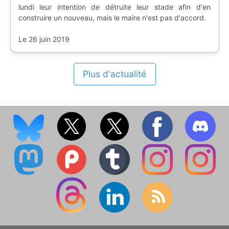
lundi leur intention de détruite leur stade afin d'en
construire un nouveau, mais le maire n'est pas d'accord.
Le 26 juin 2019
Plus d'actualité