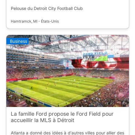
Pelouse du Detroit City Football Club
Hamtramck, MI - États-Unis
Business
La famille Ford propose le Ford Field pour
accueillir la MLS à Détroit
Atlanta a donné des idées à d'autres villes pour allier des