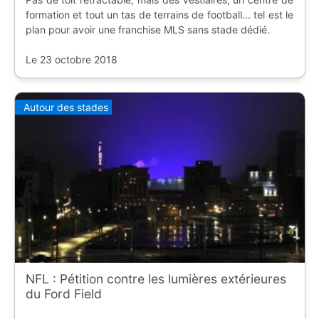
formation et tout un tas de terrains de football... tel est le
plan pour avoir une franchise MLS sans stade dédié.
Le 23 octobre 2018
Autour des stades
NFL : Pétition contre les lumières extérieures
du Ford Field