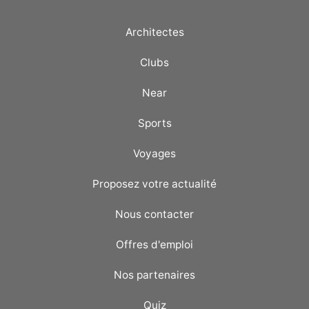
Architectes
Clubs
Near
Sports
Voyages
Proposez votre actualité
Nous contacter
Offres d'emploi
Nos partenaires
Quiz