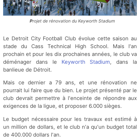
Projet de rénovation du Keyworth Stadium
Le Detroit City Football Club évolue cette saison au
stade du Cass Technical High School. Mais l'an
prochain et pour les dix prochaines années, le club va
déménager dans le
Keyworth Stadium
, dans la
banlieue de Détroit.
Mais ce dernier a 79 ans, et une rénovation ne
pourrait lui faire que du bien. Le projet présenté par le
club devrait permettre à l'enceinte de répondre aux
exigences de la ligue, et proposer 6.000 sièges.
Le budget nécessaire pour les travaux est estimé à
un million de dollars, et le club n'a qu'un budget total
de 400.000 dollars l'an.