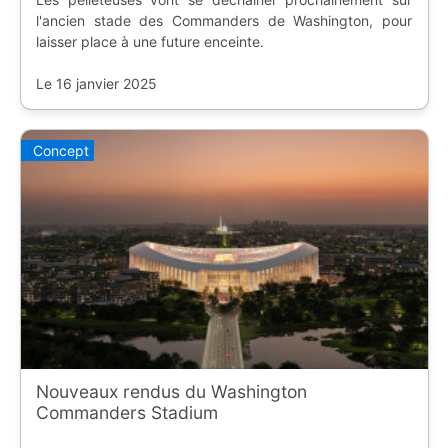
l'ancien stade des Commanders de Washington, pour
laisser place à une future enceinte.
Le 16 janvier 2025
Concept
Nouveaux rendus du Washington
Commanders Stadium