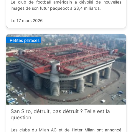
Le club de football américain a dévoilé de nouvelles
images de son futur paquebot à $3,4 milliards.
Le 17 mars 2026
Petites phrases
San Siro, détruit, pas détruit ? Telle est la
question
Les clubs du Milan AC et de l'Inter Milan ont annoncé