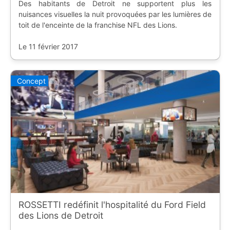
Des habitants de Detroit ne supportent plus les
nuisances visuelles la nuit provoquées par les lumières de
toit de l'enceinte de la franchise NFL des Lions.
Le 11 février 2017
Concept
ROSSETTI redéfinit l'hospitalité du Ford Field
des Lions de Detroit