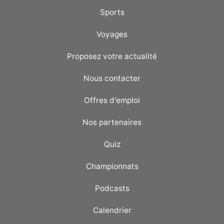
Sports
Voyages
Proposez votre actualité
Nous contacter
Offres d'emploi
Nos partenaires
Quiz
Championnats
Podcasts
Calendrier