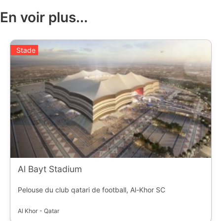
En voir plus...
Stade
Al Bayt Stadium
Pelouse du club qatari de football, Al-Khor SC
Al Khor - Qatar