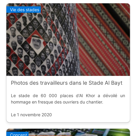
Vie des stades
Photos des travailleurs dans le Stade Al Bayt
Le stade de 60 000 places d'Al Khor a dévoilé un
hommage en fresque des ouvriers du chantier.
Le 1 novembre 2020
Concept