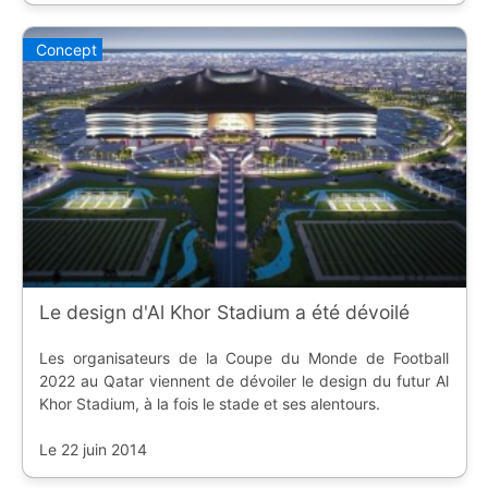
Concept
Le design d'Al Khor Stadium a été dévoilé
Les organisateurs de la Coupe du Monde de Football
2022 au Qatar viennent de dévoiler le design du futur Al
Khor Stadium, à la fois le stade et ses alentours.
Le 22 juin 2014