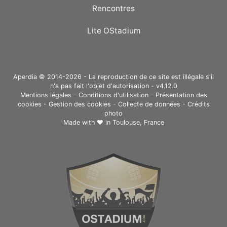
Rencontres
Lite OStadium
Aperdia © 2014-2026 - La reproduction de ce site est illégale s'il
n'a pas fait l'objet d'autorisation - v4.12.0
Mentions légales
-
Conditions d'utilisation
-
Présentation des
cookies
-
Gestion des cookies
-
Collecte de données
-
Crédits
photo
Made with ❤ in
Toulouse, France