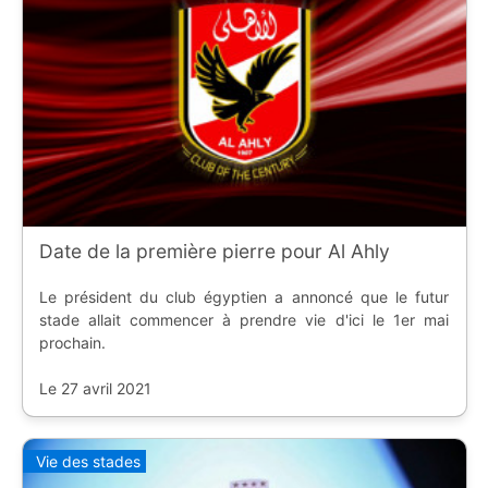
Date de la première pierre pour Al Ahly
Le président du club égyptien a annoncé que le futur
stade allait commencer à prendre vie d'ici le 1er mai
prochain.
Le 27 avril 2021
Vie des stades