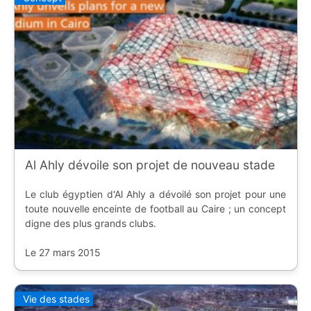
Al Ahly dévoile son projet de nouveau stade
Le club égyptien d'Al Ahly a dévoilé son projet pour une
toute nouvelle enceinte de football au Caire ; un concept
digne des plus grands clubs.
Le 27 mars 2015
Vie des stades