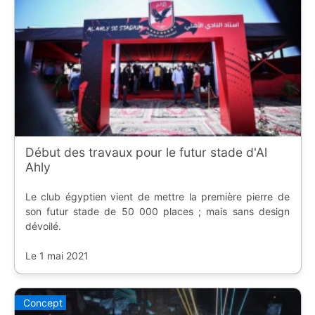
Début des travaux pour le futur stade d'Al
Ahly
Le club égyptien vient de mettre la première pierre de
son futur stade de 50 000 places ; mais sans design
dévoilé.
Le 1 mai 2021
Concept