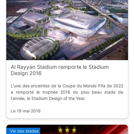
Al Rayyan Stadium remporte le Stadium
Design 2016
L'une des enceintes de la Coupe du Monde Fifa de 2022
a remporté le trophée 2016 du plus beau stade de
l'année, le Stadium Design of the Year.
Le 19 mai 2016
Vie des stades