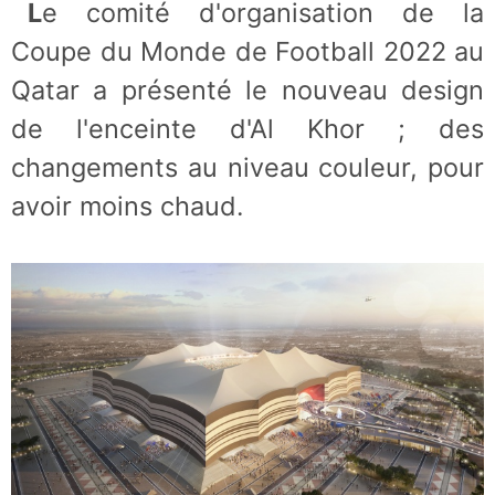
Le comité d'organisation de la
Coupe du Monde de Football 2022 au
Qatar a présenté le nouveau design
de l'enceinte d'Al Khor ; des
changements au niveau couleur, pour
avoir moins chaud.