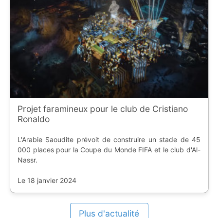
Projet faramineux pour le club de Cristiano
Ronaldo
L'Arabie Saoudite prévoit de construire un stade de 45
000 places pour la Coupe du Monde FIFA et le club d'Al-
Nassr.
Le 18 janvier 2024
Plus d'actualité