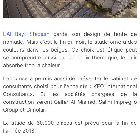
L'
Al Bayt Stadium
garde son design de tente de
nomade. Mais c'est la fin du noir, le stade ornera des
couleurs dans les beiges. Ce choix esthétique peut
se comprendre aussi par un choix thermique, le noir
absorbe trop la chaleur.
L'annonce a permis aussi de présenter le cabinet de
consultants choisi pour l'enceinte : KEO International
Consultants. Et les sociétés chargées de la
construction seront Galfar Al Misnad, Salini Impregilo
Group et Cimolai.
Le stade de 60.000 places est prévu pour la fin de
l'année 2018.