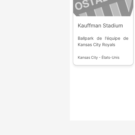
Kauffman Stadium
Ballpark de l'équipe de
Kansas City Royals
Kansas City - États-Unis