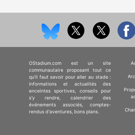
OStadium.com est un site
A
communautaire proposant tout ce
Arc
qu'il faut savoir pour aller au stade :
informations et actualités des
Prop
enceintes sportives, conseils pour
a
s'y rendre, calendrier des
événements associés, comptes-
Cha
rendus d'aventures, bons plans.