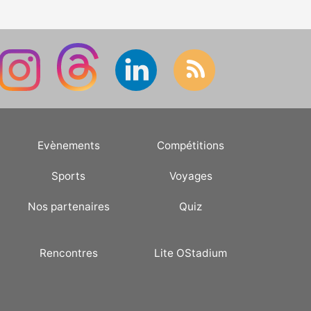
Evènements
Compétitions
Sports
Voyages
Nos partenaires
Quiz
Rencontres
Lite OStadium