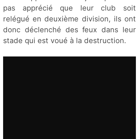
pas apprécié que leur club soit
relégué en deuxième division, ils ont
donc déclenché des feux dans leur
stade qui est voué à la destruction.