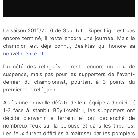
La saison 2015/2016 de Spor toto Süper Lig n'est pas
encore terminé, il reste encore une journée. Mais le
champion est déjà connu, Besiktas qui honore sa
nouvelle enceinte
.
Du côté des relégués, il reste encore un peu de
suspense, mais pas pour les supporters de l'avant-
dernier du championnat, pourtant à 3 points du
premier non relégable.
Après une nouvelle défaite de leur équipe à domicile (
1-2 face à Istanbul Büyüksehir ), les supporters ont
décidé d'envahir le terrain, et ont déclenché de
nombreux feux sur la pelouse et dans les tribunes.
Les feux furent difficiles à maitriser par les pompiers