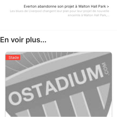
Everton abandonne son projet à Walton Hall Park >
Les blues de Liverpool changent leur plan pour leur projet de nouvelle
enceinte à Walton Hall Park,...
En voir plus...
Stade