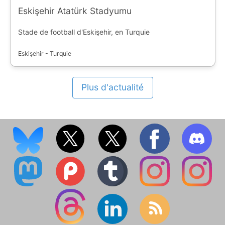
Eskişehir Atatürk Stadyumu
Stade de football d'Eskişehir, en Turquie
Eskişehir - Turquie
Plus d'actualité