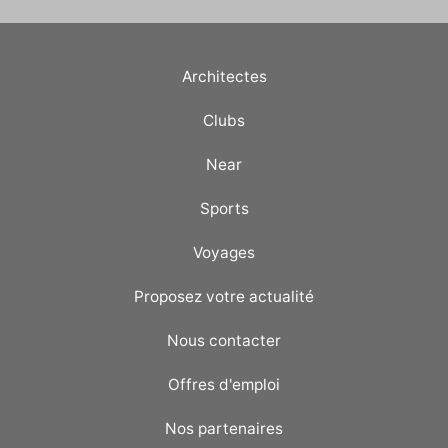
Architectes
Clubs
Near
Sports
Voyages
Proposez votre actualité
Nous contacter
Offres d'emploi
Nos partenaires