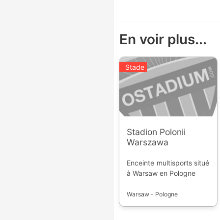
En voir plus...
Stade
Stadion Polonii
Warszawa
Enceinte multisports situé
à Warsaw en Pologne
Warsaw - Pologne