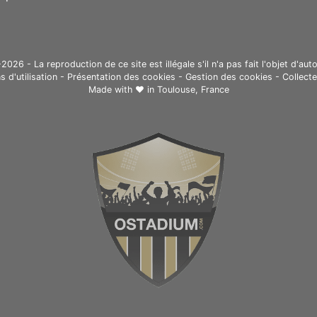
26 - La reproduction de ce site est illégale s'il n'a pas fait l'objet d'auto
s d'utilisation
-
Présentation des cookies
-
Gestion des cookies
-
Collect
Made with ❤ in
Toulouse, France