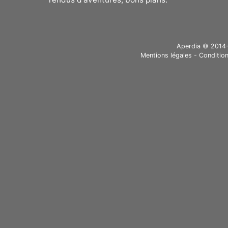
Aperdia © 2014-20
Mentions légales
-
Condition