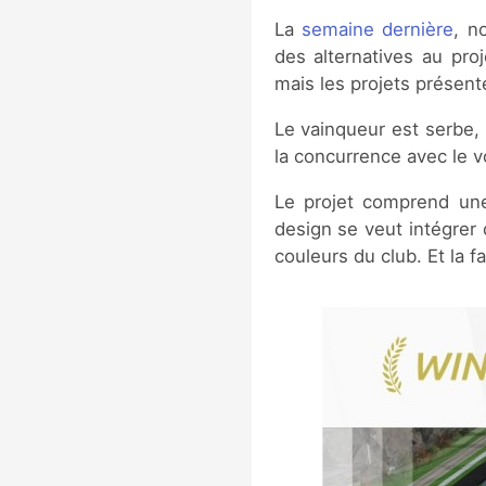
La
semaine dernière
, n
des alternatives au pro
mais les projets présent
Le vainqueur est serbe, 
la concurrence avec le v
Le projet comprend une
design se veut intégrer 
couleurs du club. Et la 