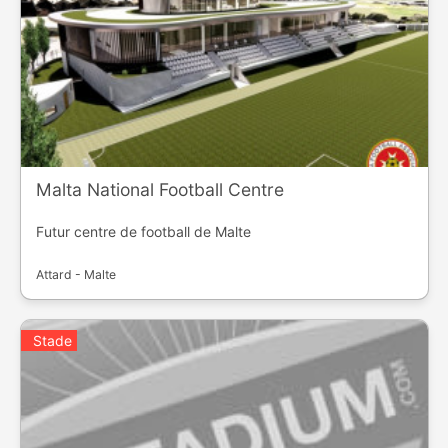
Malta National Football Centre
Futur centre de football de Malte
Attard - Malte
Stade