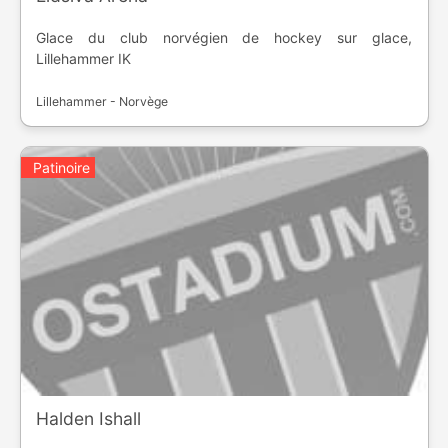
Glace du club norvégien de hockey sur glace,
Lillehammer IK
Lillehammer - Norvège
Patinoire
Halden Ishall