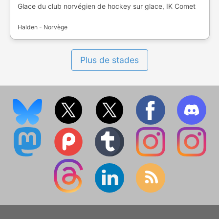
Glace du club norvégien de hockey sur glace, IK Comet
Halden - Norvège
Plus de stades