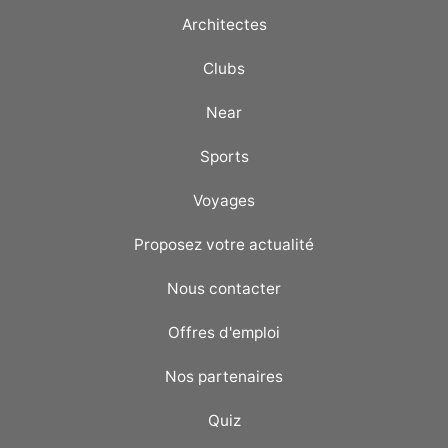
Architectes
Clubs
Near
Sports
Voyages
Proposez votre actualité
Nous contacter
Offres d'emploi
Nos partenaires
Quiz