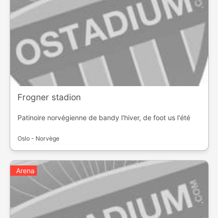
Frogner stadion
Patinoire norvégienne de bandy l'hiver, de foot us l'été
Oslo - Norvège
Arena