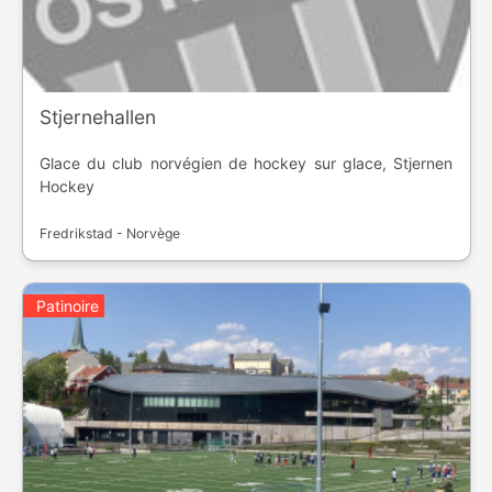
Stjernehallen
Glace du club norvégien de hockey sur glace, Stjernen
Hockey
Fredrikstad - Norvège
Patinoire