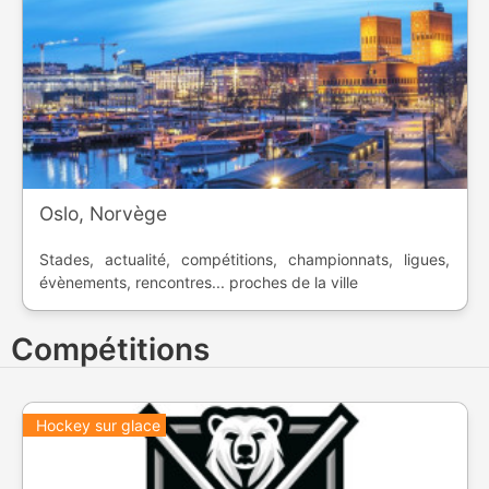
Oslo, Norvège
Stades, actualité, compétitions, championnats, ligues,
évènements, rencontres... proches de la ville
Compétitions
Hockey sur glace