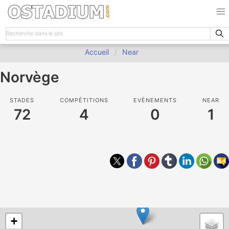
Accueil
Near
Norvège
STADES
COMPÉTITIONS
EVÈNEMENTS
NEAR
72
4
0
1
+