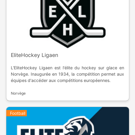
EliteHockey Ligaen
L'EliteHockey Ligaen est l'élite du hockey sur glace en
Norvège. Inaugurée en 1934, la compétition permet aux
équipes d'accéder aux compétitions européennes.
Norvège
Football