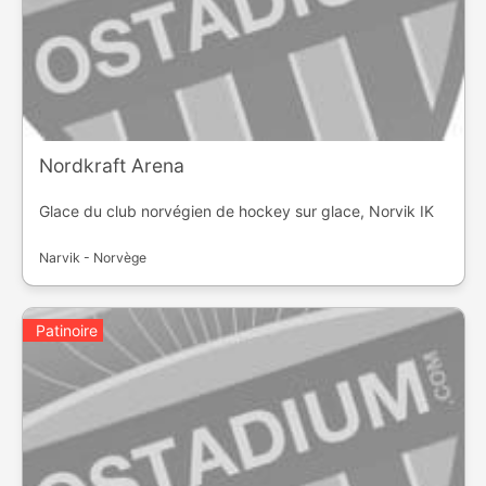
Nordkraft Arena
Glace du club norvégien de hockey sur glace, Norvik IK
Narvik - Norvège
Patinoire