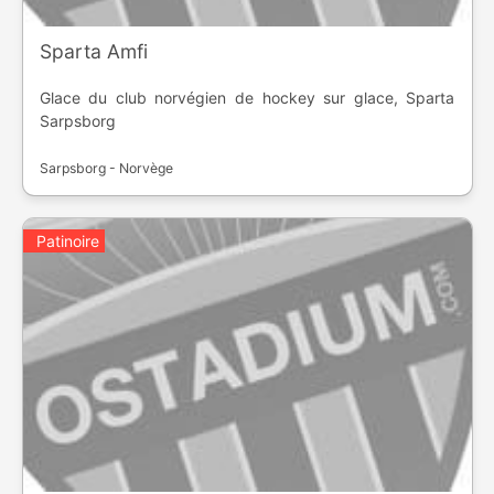
Sparta Amfi
Glace du club norvégien de hockey sur glace, Sparta
Sarpsborg
Sarpsborg - Norvège
Patinoire