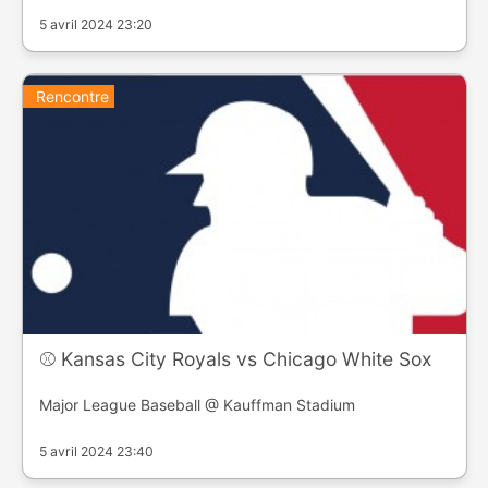
5 avril 2024 23:20
Rencontre
⚾️ Kansas City Royals vs Chicago White Sox
Major League Baseball @ Kauffman Stadium
5 avril 2024 23:40