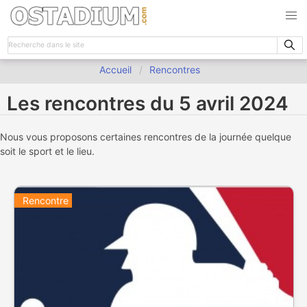
Accueil
Rencontres
Les rencontres du 5 avril 2024
Nous vous proposons certaines rencontres de la journée quelque
soit le sport et le lieu.
Rencontre