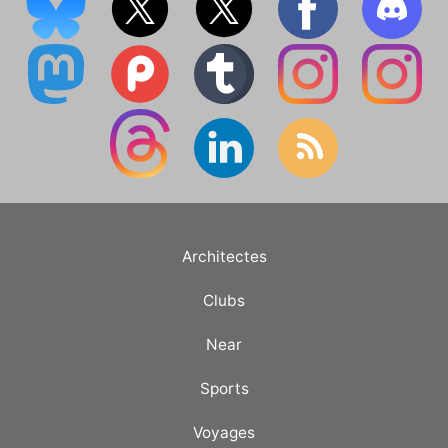
Architectes
Clubs
Near
Sports
Voyages