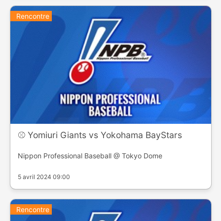
Rencontre
⚾️ Yomiuri Giants vs Yokohama BayStars
Nippon Professional Baseball @ Tokyo Dome
5 avril 2024 09:00
Rencontre