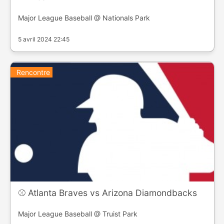
Major League Baseball @ Nationals Park
5 avril 2024 22:45
Rencontre
⚾️ Atlanta Braves vs Arizona Diamondbacks
Major League Baseball @ Truist Park