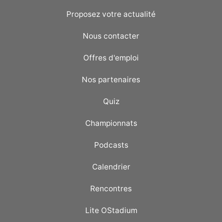
Proposez votre actualité
Nous contacter
Offres d'emploi
Nos partenaires
Quiz
Championnats
Podcasts
Calendrier
Rencontres
Lite OStadium