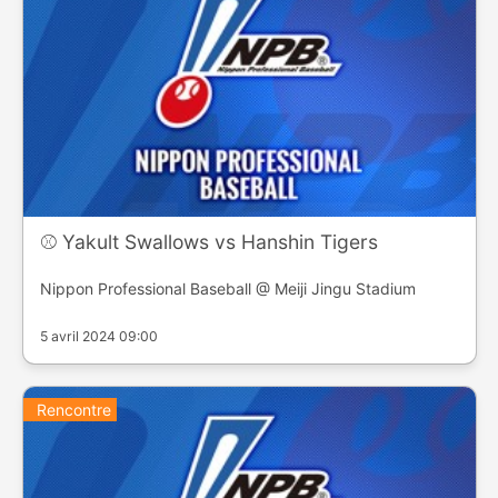
⚾️ Yakult Swallows vs Hanshin Tigers
Nippon Professional Baseball @ Meiji Jingu Stadium
5 avril 2024 09:00
Rencontre