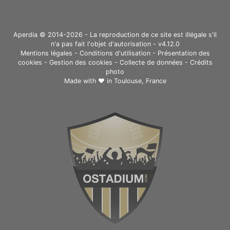
Aperdia © 2014-2026 - La reproduction de ce site est illégale s'il
n'a pas fait l'objet d'autorisation - v4.12.0
Mentions légales
-
Conditions d'utilisation
-
Présentation des
cookies
-
Gestion des cookies
-
Collecte de données
-
Crédits
photo
Made with ❤ in
Toulouse, France