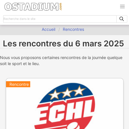
Accueil
Rencontres
Les rencontres du 6 mars 2025
Nous vous proposons certaines rencontres de la journée quelque
soit le sport et le lieu.
Rencontre