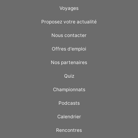
Voyages
Proposez votre actualité
Nous contacter
Offres d'emploi
Nos partenaires
Quiz
Championnats
Podcasts
Calendrier
Rencontres