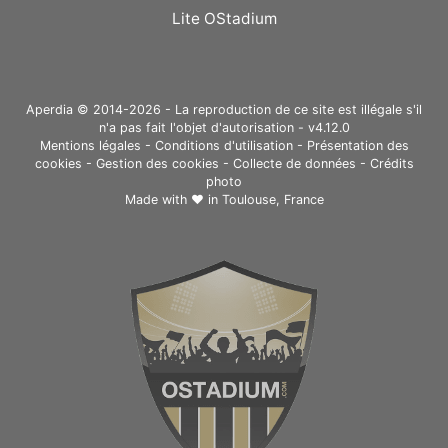
Lite OStadium
Aperdia © 2014-2026 - La reproduction de ce site est illégale s'il
n'a pas fait l'objet d'autorisation - v4.12.0
Mentions légales
-
Conditions d'utilisation
-
Présentation des
cookies
-
Gestion des cookies
-
Collecte de données
-
Crédits
photo
Made with ❤ in
Toulouse, France