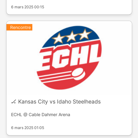
6 mars 2025 00:15
Rencontre
🏒 Kansas City vs Idaho Steelheads
ECHL @ Cable Dahmer Arena
6 mars 2025 01:05