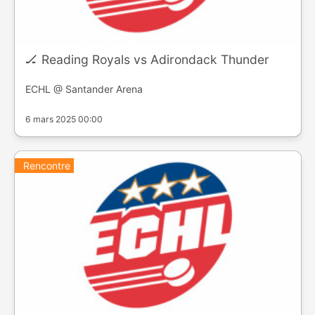
🏒 Reading Royals vs Adirondack Thunder
ECHL @ Santander Arena
6 mars 2025 00:00
Rencontre