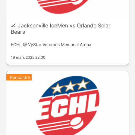
🏒 Jacksonville IceMen vs Orlando Solar
Bears
ECHL @ VyStar Veterans Memorial Arena
19 mars 2025 23:00
Rencontre