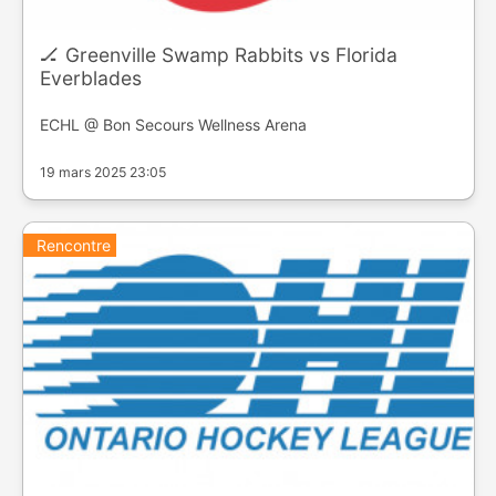
🏒 Greenville Swamp Rabbits vs Florida
Everblades
ECHL @ Bon Secours Wellness Arena
19 mars 2025 23:05
Rencontre