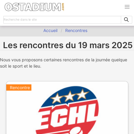
Accueil
Rencontres
Les rencontres du 19 mars 2025
Nous vous proposons certaines rencontres de la journée quelque
soit le sport et le lieu.
Rencontre