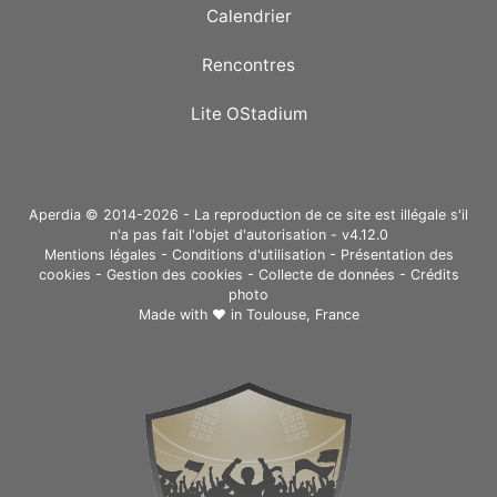
Calendrier
Rencontres
Lite OStadium
Aperdia © 2014-2026 - La reproduction de ce site est illégale s'il
n'a pas fait l'objet d'autorisation - v4.12.0
Mentions légales
-
Conditions d'utilisation
-
Présentation des
cookies
-
Gestion des cookies
-
Collecte de données
-
Crédits
photo
Made with ❤ in
Toulouse, France