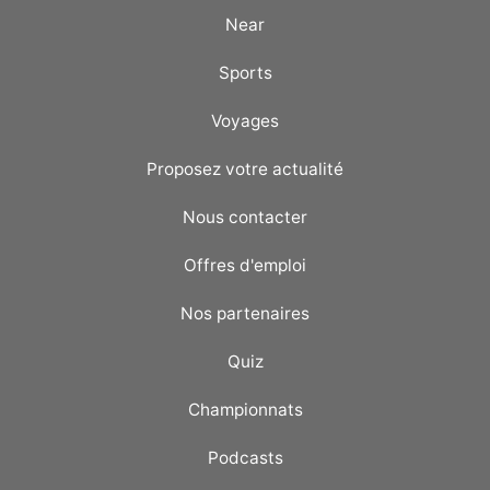
Near
Sports
Voyages
Proposez votre actualité
Nous contacter
Offres d'emploi
Nos partenaires
Quiz
Championnats
Podcasts