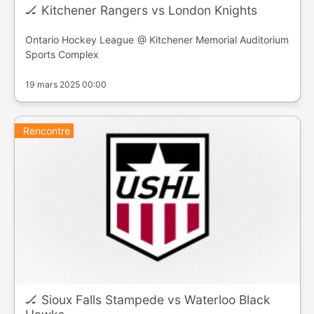
🏒 Kitchener Rangers vs London Knights
Ontario Hockey League @ Kitchener Memorial Auditorium
Sports Complex
19 mars 2025 00:00
Rencontre
🏒 Sioux Falls Stampede vs Waterloo Black