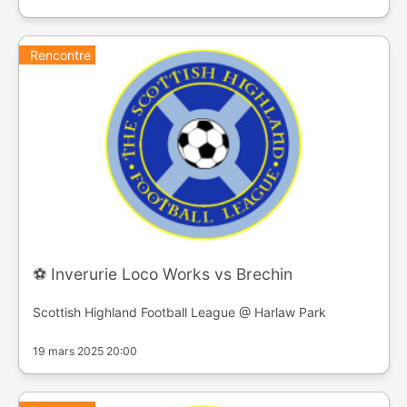
Rencontre
⚽️ Inverurie Loco Works vs Brechin
Scottish Highland Football League @ Harlaw Park
19 mars 2025 20:00