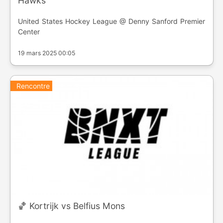
Hawks
United States Hockey League @ Denny Sanford Premier
Center
19 mars 2025 00:05
Rencontre
🏀 Kortrijk vs Belfius Mons