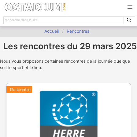
Accueil
Rencontres
Les rencontres du 29 mars 2025
Nous vous proposons certaines rencontres de la journée quelque
soit le sport et le lieu.
Rencontre