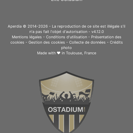
Aperdia © 2014-2026 - La reproduction de ce site est illégale s'il
n'a pas fait l'objet d'autorisation - v4.12.0
Mentions légales
-
Conditions d'utilisation
-
Présentation des
cookies
-
Gestion des cookies
-
Collecte de données
-
Crédits
photo
Made with ❤ in
Toulouse, France