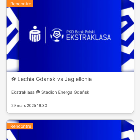
Rencontre
⚽️ Lechia Gdansk vs Jagiellonia
Ekstraklasa @ Stadion Energa Gdańsk
29 mars 2025 16:30
Rencontre