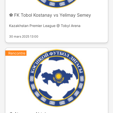
⚽️ FK Tobol Kostanay vs Yelimay Semey
Kazakhstan Premier League @ Tobyl Arena
30 mars 2025 13:00
Rencontre