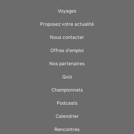
Voyages
Proposez votre actualité
Nous contacter
Offres d'emploi
Nos partenaires
Quiz
Championnats
Podcasts
Calendrier
Rencontres