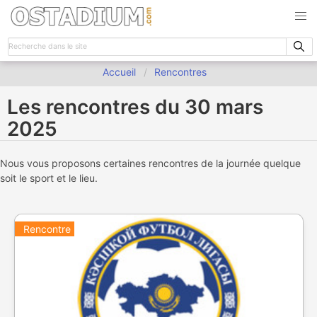
Accueil
Rencontres
Les rencontres du 30 mars
2025
Nous vous proposons certaines rencontres de la journée quelque
soit le sport et le lieu.
Rencontre