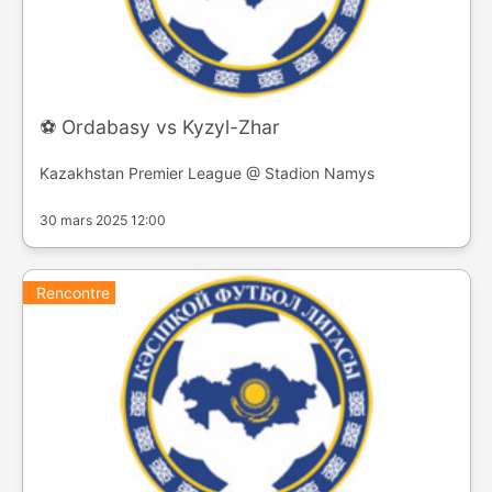
⚽️ Ordabasy vs Kyzyl-Zhar
Kazakhstan Premier League @ Stadion Namys
30 mars 2025 12:00
Rencontre