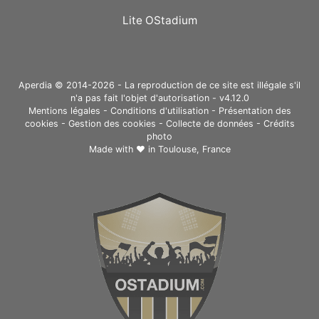
Lite OStadium
Aperdia © 2014-2026 - La reproduction de ce site est illégale s'il
n'a pas fait l'objet d'autorisation - v4.12.0
Mentions légales
-
Conditions d'utilisation
-
Présentation des
cookies
-
Gestion des cookies
-
Collecte de données
-
Crédits
photo
Made with ❤ in
Toulouse, France