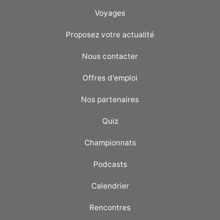
Voyages
Proposez votre actualité
Nous contacter
Offres d'emploi
Nos partenaires
Quiz
Championnats
Podcasts
Calendrier
Rencontres