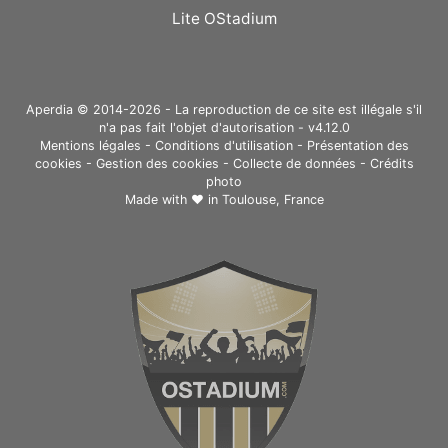
Lite OStadium
Aperdia © 2014-2026 - La reproduction de ce site est illégale s'il
n'a pas fait l'objet d'autorisation - v4.12.0
Mentions légales
-
Conditions d'utilisation
-
Présentation des
cookies
-
Gestion des cookies
-
Collecte de données
-
Crédits
photo
Made with ❤ in
Toulouse, France