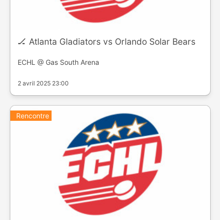
🏒 Atlanta Gladiators vs Orlando Solar Bears
ECHL @ Gas South Arena
2 avril 2025 23:00
Rencontre