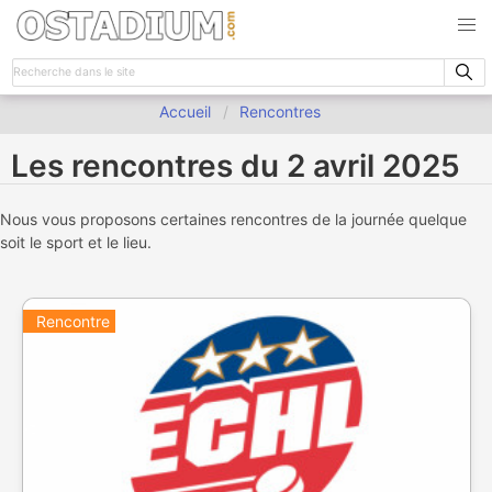
Accueil
Rencontres
Les rencontres du 2 avril 2025
Nous vous proposons certaines rencontres de la journée quelque
soit le sport et le lieu.
Rencontre