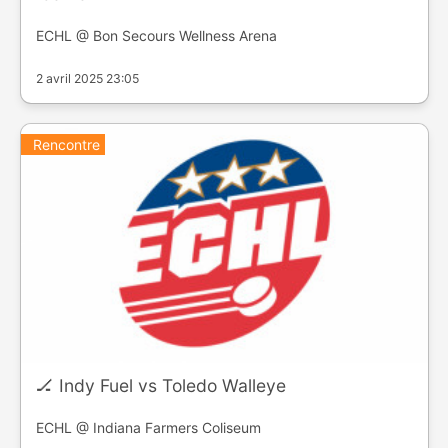
ECHL @ Bon Secours Wellness Arena
2 avril 2025 23:05
Rencontre
🏒 Indy Fuel vs Toledo Walleye
ECHL @ Indiana Farmers Coliseum