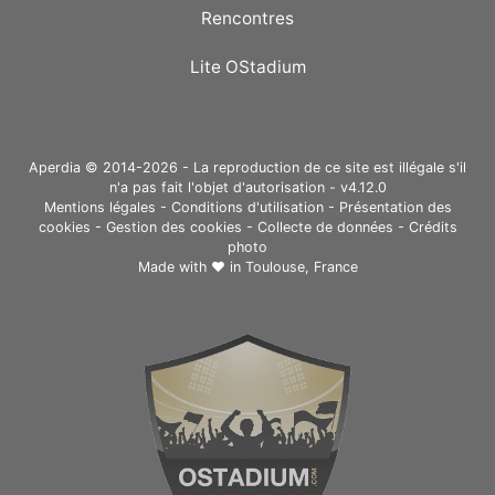
Rencontres
Lite OStadium
Aperdia © 2014-2026 - La reproduction de ce site est illégale s'il
n'a pas fait l'objet d'autorisation - v4.12.0
Mentions légales
-
Conditions d'utilisation
-
Présentation des
cookies
-
Gestion des cookies
-
Collecte de données
-
Crédits
photo
Made with ❤ in
Toulouse, France