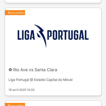
Rencontre
⚽️ Rio Ave vs Santa Clara
Liga Portugal @ Estádio Capital do Móvel
18 avril 2025 14:30
Rencontre