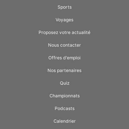
Sports
Voyages
Proposez votre actualité
Nous contacter
Offres d'emploi
Nos partenaires
Quiz
Championnats
Podcasts
Calendrier