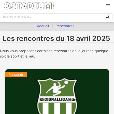
Accueil
Rencontres
Les rencontres du 18 avril 2025
Nous vous proposons certaines rencontres de la journée quelque
soit le sport et le lieu.
Rencontre