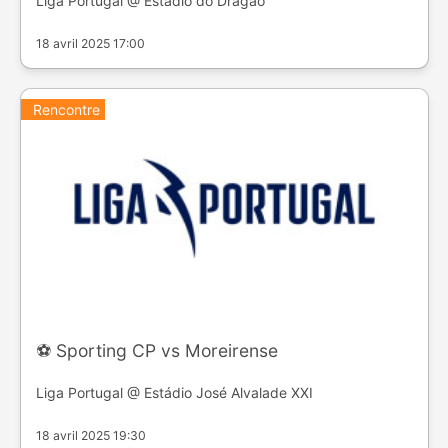
Liga Portugal @ Estádio do Dragão
18 avril 2025 17:00
Rencontre
⚽️ Sporting CP vs Moreirense
Liga Portugal @ Estádio José Alvalade XXI
18 avril 2025 19:30