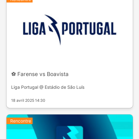
⚽️ Farense vs Boavista
Liga Portugal @ Estádio de São Luís
18 avril 2025 14:30
Rencontre