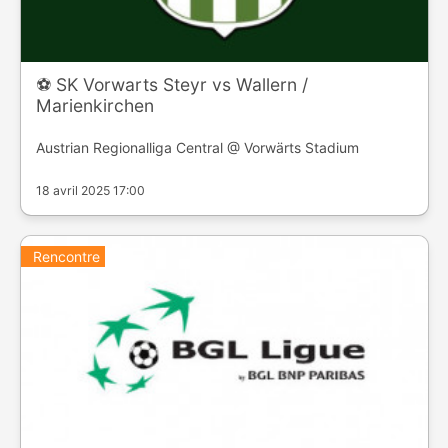
⚽️ SK Vorwarts Steyr vs Wallern /
Marienkirchen
Austrian Regionalliga Central @ Vorwärts Stadium
18 avril 2025 17:00
Rencontre