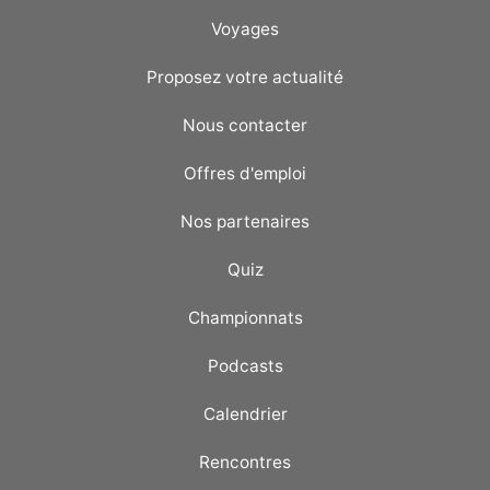
Voyages
Proposez votre actualité
Nous contacter
Offres d'emploi
Nos partenaires
Quiz
Championnats
Podcasts
Calendrier
Rencontres