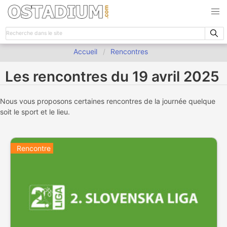
Accueil
Rencontres
Les rencontres du 19 avril 2025
Nous vous proposons certaines rencontres de la journée quelque
soit le sport et le lieu.
Rencontre