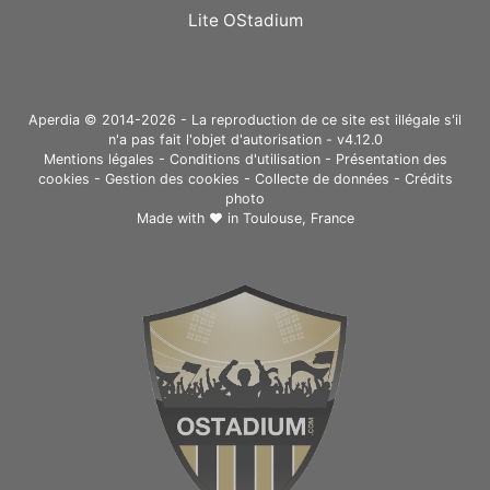
Lite OStadium
Aperdia © 2014-2026 - La reproduction de ce site est illégale s'il
n'a pas fait l'objet d'autorisation - v4.12.0
Mentions légales
-
Conditions d'utilisation
-
Présentation des
cookies
-
Gestion des cookies
-
Collecte de données
-
Crédits
photo
Made with ❤ in
Toulouse, France