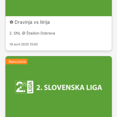
⚽️ Dravinja vs Ilirija
2. SNL @ Štadion Dobrava
19 avril 2025 15:00
Rencontre