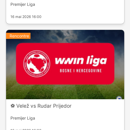
Premijer Liga
16 mai 2026 16:00
Rencontre
⚽️ Velež vs Rudar Prijedor
Premijer Liga