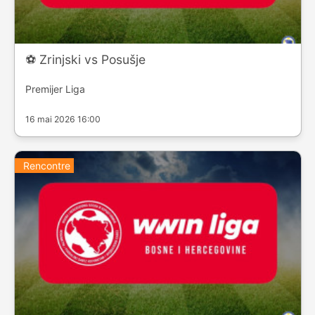
⚽️ Zrinjski vs Posušje
Premijer Liga
16 mai 2026 16:00
Rencontre