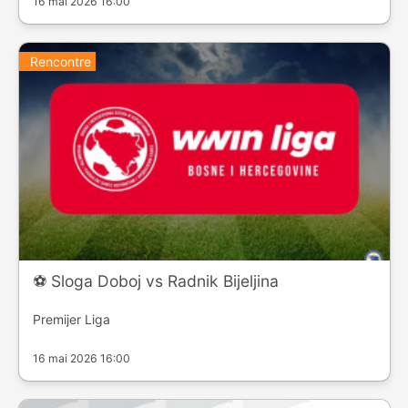
16 mai 2026 16:00
Rencontre
⚽️ Sloga Doboj vs Radnik Bijeljina
Premijer Liga
16 mai 2026 16:00