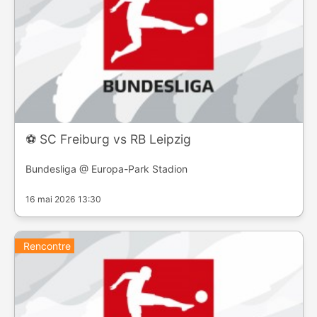
⚽️ SC Freiburg vs RB Leipzig
Bundesliga @ Europa-Park Stadion
16 mai 2026 13:30
Rencontre