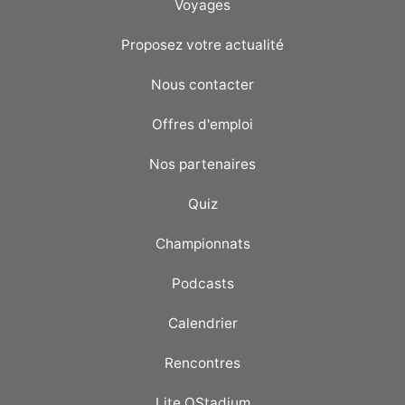
Voyages
Proposez votre actualité
Nous contacter
Offres d'emploi
Nos partenaires
Quiz
Championnats
Podcasts
Calendrier
Rencontres
Lite OStadium