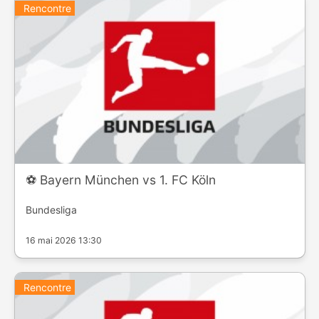
Rencontre
⚽️ Bayern München vs 1. FC Köln
Bundesliga
16 mai 2026 13:30
Rencontre