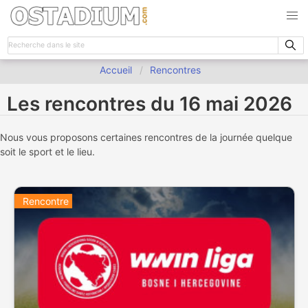
Accueil
Rencontres
Les rencontres du 16 mai 2026
Nous vous proposons certaines rencontres de la journée quelque
soit le sport et le lieu.
Rencontre