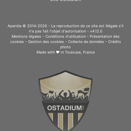
Aperdia © 2014-2026 - La reproduction de ce site est illégale s'il
n'a pas fait l'objet d'autorisation - v4.12.0
Mentions légales
-
Conditions d'utilisation
-
Présentation des
cookies
-
Gestion des cookies
-
Collecte de données
-
Crédits
photo
Made with ❤ in
Toulouse, France