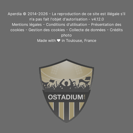
Aperdia © 2014-2026 - La reproduction de ce site est illégale s'il
n'a pas fait l'objet d'autorisation - v4.12.0
Mentions légales
-
Conditions d'utilisation
-
Présentation des
cookies
-
Gestion des cookies
-
Collecte de données
-
Crédits
photo
Made with ❤ in
Toulouse, France