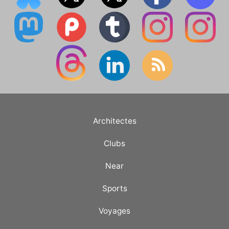
Architectes
Clubs
Near
Sports
Voyages