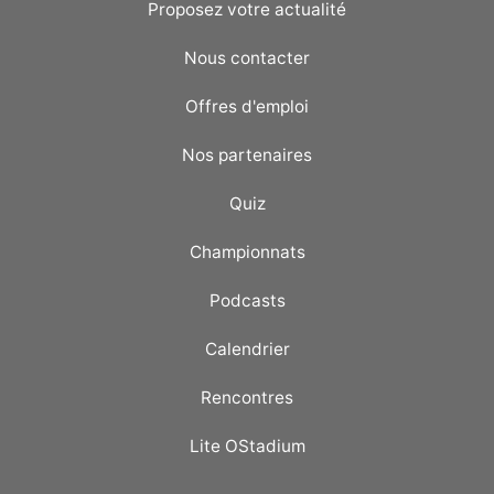
Proposez votre actualité
Nous contacter
Offres d'emploi
Nos partenaires
Quiz
Championnats
Podcasts
Calendrier
Rencontres
Lite OStadium