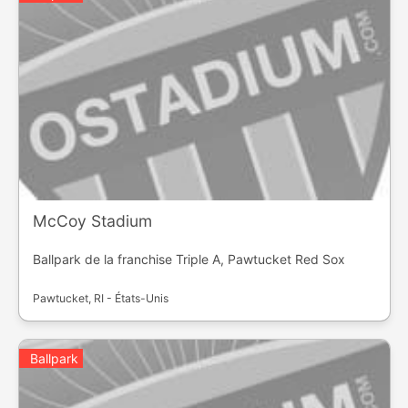
McCoy Stadium
Ballpark de la franchise Triple A, Pawtucket Red Sox
Pawtucket, RI - États-Unis
Ballpark