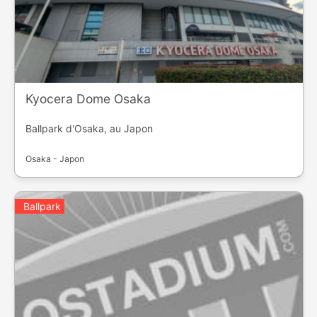
Kyocera Dome Osaka
Ballpark d'Osaka, au Japon
Osaka - Japon
Ballpark