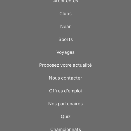
Architectes
Clubs
Near
Sports
Voyages
Proposez votre actualité
Nous contacter
Offres d'emploi
Nos partenaires
Quiz
Championnats