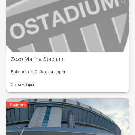
Zozo Marine Stadium
Ballpark de Chiba, au Japon
Chiba - Japon
Ballpark