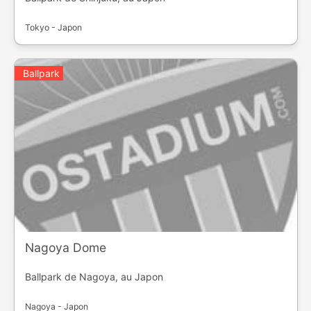
Tokyo - Japon
Ballpark
Nagoya Dome
Ballpark de Nagoya, au Japon
Nagoya - Japon