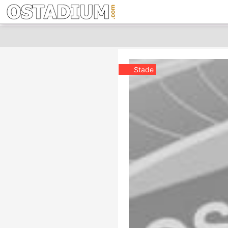
Stade