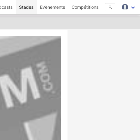
dcasts
Stades
Evènements
Compétitions