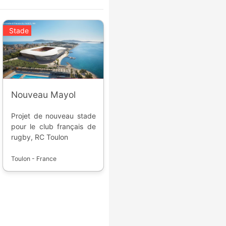
Stade
Nouveau Mayol
Projet de nouveau stade
pour le club français de
rugby, RC Toulon
Toulon - France