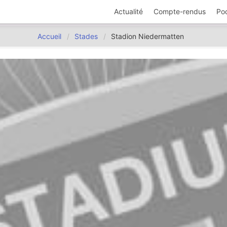
Actualité
Compte-rendus
Po
Accueil
Stades
Stadion Niedermatten