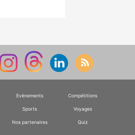
Evènements
Compétitions
Sports
Voyages
Nos partenaires
Quiz