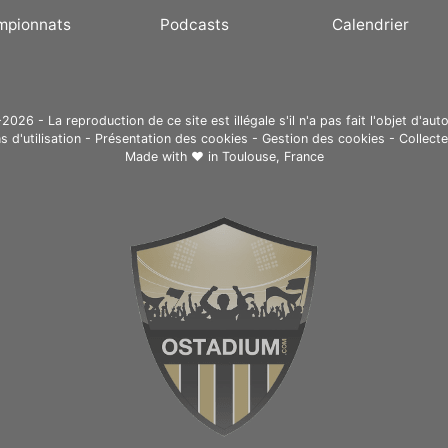
mpionnats
Podcasts
Calendrier
26 - La reproduction de ce site est illégale s'il n'a pas fait l'objet d'auto
s d'utilisation
-
Présentation des cookies
-
Gestion des cookies
-
Collect
Made with ❤ in
Toulouse, France