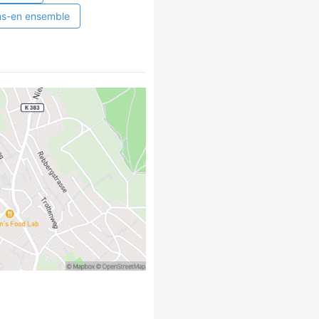
ns-en ensemble