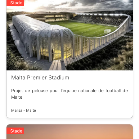
Stade
Malta Premier Stadium
Projet de pelouse pour l'équipe nationale de football de
Malte
Marsa - Malte
Stade