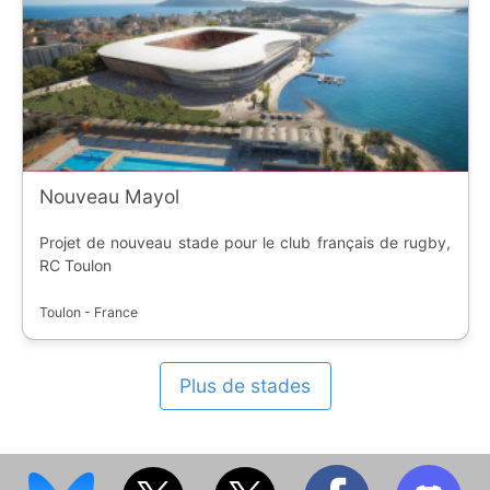
Nouveau Mayol
Projet de nouveau stade pour le club français de rugby,
RC Toulon
Toulon - France
Plus de stades