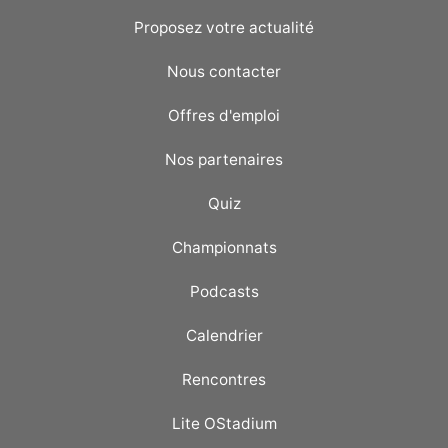
Proposez votre actualité
Nous contacter
Offres d'emploi
Nos partenaires
Quiz
Championnats
Podcasts
Calendrier
Rencontres
Lite OStadium