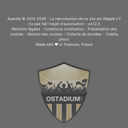
Aperdia © 2014-2026 - La reproduction de ce site est illégale s'il
n'a pas fait l'objet d'autorisation - v4.12.0
Mentions légales
-
Conditions d'utilisation
-
Présentation des
cookies
-
Gestion des cookies
-
Collecte de données
-
Crédits
photo
Made with ❤ in
Toulouse, France