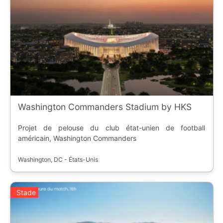
Washington Commanders Stadium by HKS
Projet de pelouse du club état-unien de football
américain, Washington Commanders
Washington, DC - États-Unis
Stade