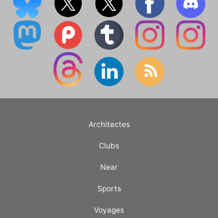
Architectes
Clubs
Near
Sports
Voyages