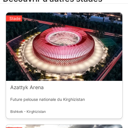
Stade
Azattyk Arena
Future pelouse nationale du Kirghizistan
Bishkek - Kirghizistan