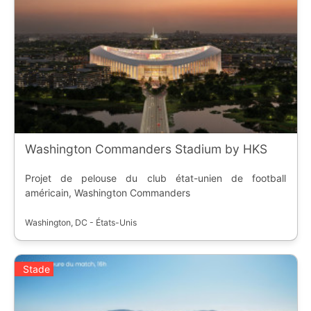
Washington Commanders Stadium by HKS
Projet de pelouse du club état-unien de football
américain, Washington Commanders
Washington, DC - États-Unis
Stade