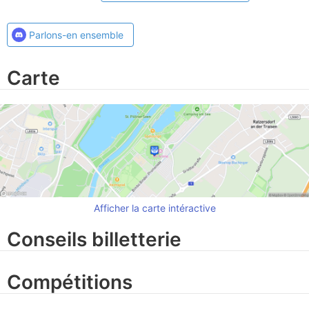
Parlons-en ensemble
Carte
Afficher la carte intéractive
Conseils billetterie
Compétitions