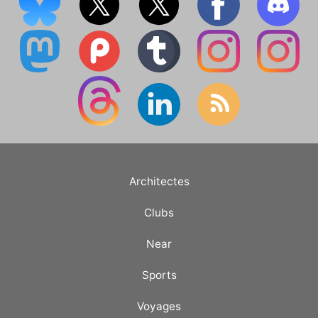
Architectes
Clubs
Near
Sports
Voyages