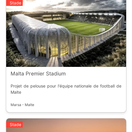
Stade
Malta Premier Stadium
Projet de pelouse pour l'équipe nationale de football de
Malte
Marsa - Malte
Stade