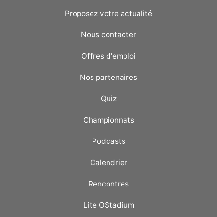
Proposez votre actualité
Nous contacter
Offres d'emploi
Nos partenaires
Quiz
Championnats
Podcasts
Calendrier
Rencontres
Lite OStadium