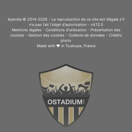
Aperdia © 2014-2026 - La reproduction de ce site est illégale s'il
n'a pas fait l'objet d'autorisation - v4.12.0
Mentions légales
-
Conditions d'utilisation
-
Présentation des
cookies
-
Gestion des cookies
-
Collecte de données
-
Crédits
photo
Made with ❤ in
Toulouse, France