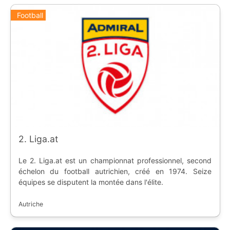
Football
2. Liga.at
Le 2. Liga.at est un championnat professionnel, second
échelon du football autrichien, créé en 1974. Seize
équipes se disputent la montée dans l'élite.
Autriche