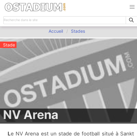
Accueil
Stades
Stade
NV Arena
Le NV Arena est un stade de football situé à Sankt