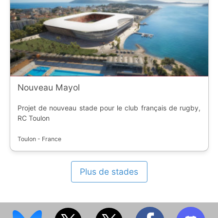
Nouveau Mayol
Projet de nouveau stade pour le club français de rugby,
RC Toulon
Toulon - France
Plus de stades