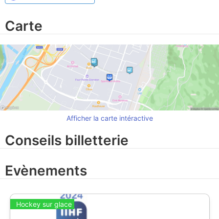
Carte
Afficher la carte intéractive
Conseils billetterie
Evènements
Hockey sur glace