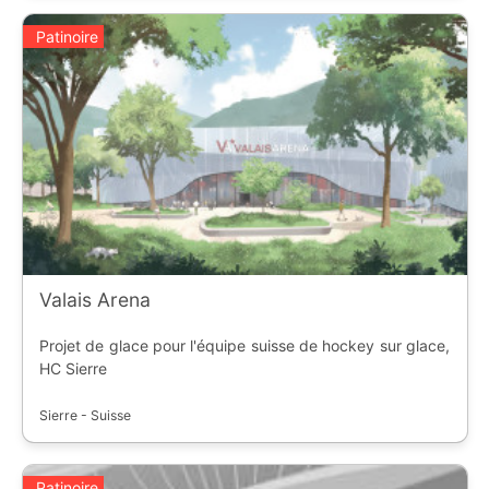
Patinoire
Valais Arena
Projet de glace pour l'équipe suisse de hockey sur glace,
HC Sierre
Sierre - Suisse
Patinoire