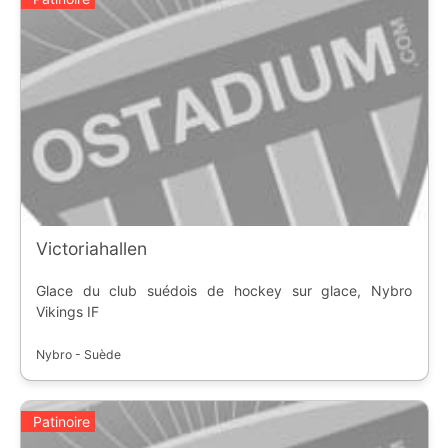
Victoriahallen
Glace du club suédois de hockey sur glace, Nybro
Vikings IF
Nybro - Suède
Patinoire