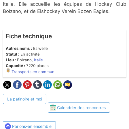
Italie. Elle accueille les équipes de Hockey Club
Bolzano, et de Eishockey Verein Bozen Eagles.
Fiche technique
Autres noms :
Esiwelle
Statut :
En activité
Lieu :
Bolzano,
Italie
Capacité :
7220 places
Transports en commun
La patinoire et moi
Calendrier des rencontres
Parlons-en ensemble