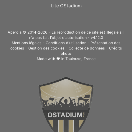
Lite OStadium
Aperdia © 2014-2026 - La reproduction de ce site est illégale s'il
n'a pas fait l'objet d'autorisation - v4.12.0
Mentions légales
-
Conditions d'utilisation
-
Présentation des
cookies
-
Gestion des cookies
-
Collecte de données
-
Crédits
photo
Made with ❤ in
Toulouse, France