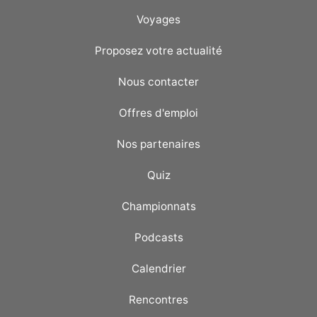
Voyages
Proposez votre actualité
Nous contacter
Offres d'emploi
Nos partenaires
Quiz
Championnats
Podcasts
Calendrier
Rencontres