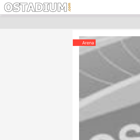
Arena