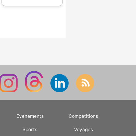
Evènements
Compétitions
Sports
Voyages