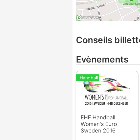
Conseils billett
Evènements
Handball
EHF Handball
Women's Euro
Sweden 2016