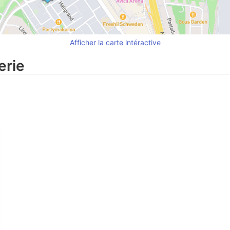
Afficher la carte intéractive
erie