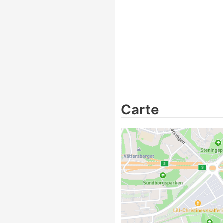
Carte