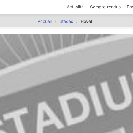
Actualité
Compte-rendus
Po
Accueil
Stades
Hovet