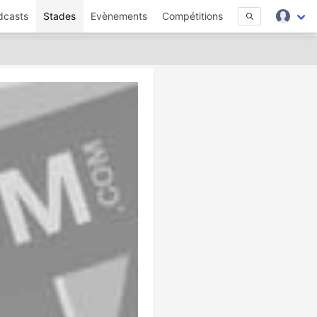
dcasts
Stades
Evènements
Compétitions