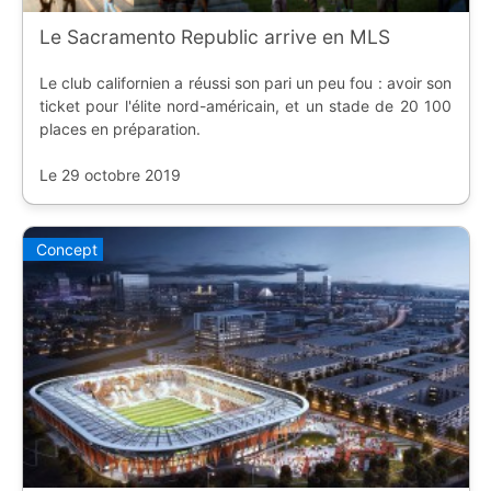
Le Sacramento Republic arrive en MLS
Le club californien a réussi son pari un peu fou : avoir son
ticket pour l'élite nord-américain, et un stade de 20 100
places en préparation.
Le 29 octobre 2019
Concept