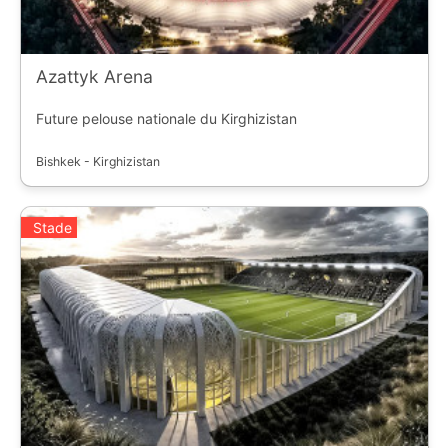
Azattyk Arena
Future pelouse nationale du Kirghizistan
Bishkek - Kirghizistan
Stade