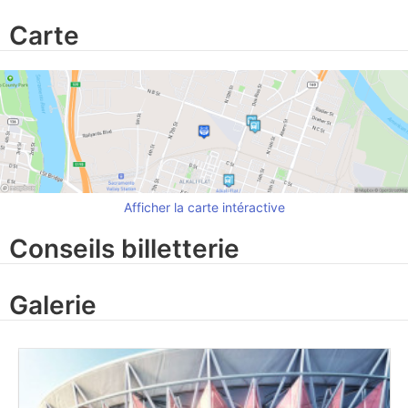
Carte
Afficher la carte intéractive
Conseils billetterie
Galerie