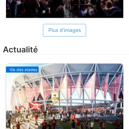
Plus d'images
Actualité
Vie des stades