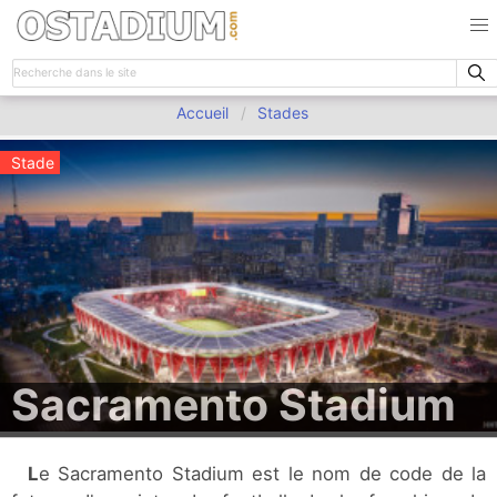
Accueil
Stades
Stade
Sacramento Stadium
Le Sacramento Stadium est le nom de code de la