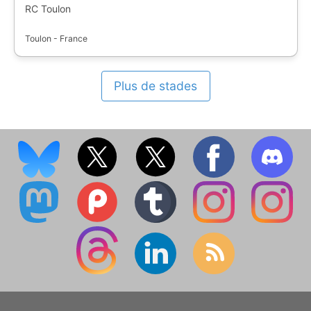
RC Toulon
Toulon - France
Plus de stades