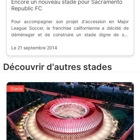
Encore un nouveau stade pour Sacramento
Republic FC
Pour accompagner son projet d'accession en Major
League Soccer, la franchise californienne a décidé de
déménager et de construire un stade digne de ses
ambitions ; et à Sacramento, on n'en manque pas.
Le 21 septembre 2014
Découvrir d'autres stades
Stade