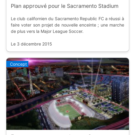
Plan approuvé pour le Sacramento Stadium
Le club californien du Sacramento Republic FC a réussi à
faire voter son projet de nouvelle enceinte ; une marche
de plus vers la Major League Soccer.
Le 3 décembre 2015
Concept