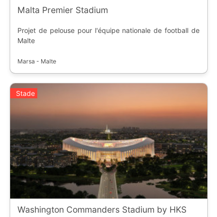
Malta Premier Stadium
Projet de pelouse pour l'équipe nationale de football de
Malte
Marsa - Malte
Stade
Washington Commanders Stadium by HKS