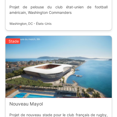
Projet de pelouse du club état-unien de football
américain, Washington Commanders
Washington, DC - États-Unis
Stade
Nouveau Mayol
Projet de nouveau stade pour le club français de rugby,