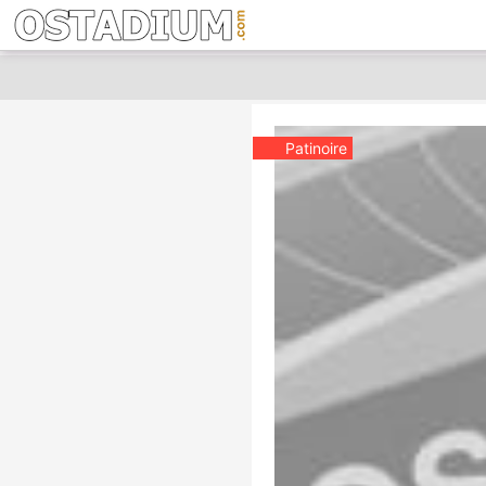
Patinoire