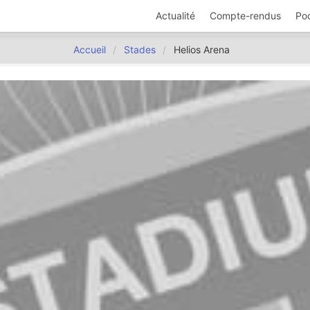
Actualité
Compte-rendus
Po
Accueil
Stades
Helios Arena