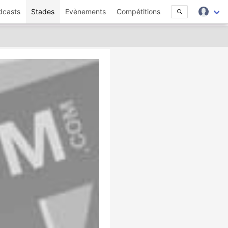
dcasts
Stades
Evènements
Compétitions