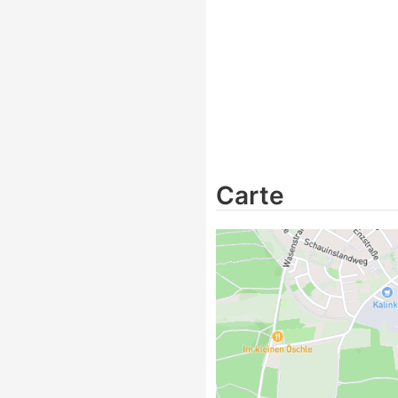
Carte