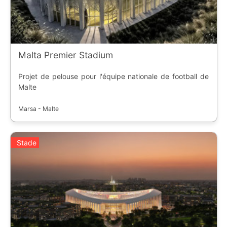
Malta Premier Stadium
Projet de pelouse pour l'équipe nationale de football de
Malte
Marsa - Malte
Stade