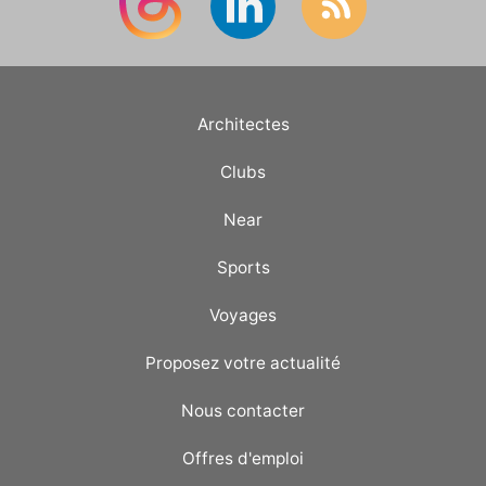
Architectes
Clubs
Near
Sports
Voyages
Proposez votre actualité
Nous contacter
Offres d'emploi