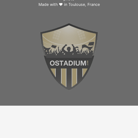
Made with ❤ in
Toulouse, France