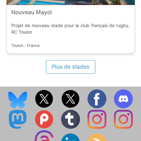
Nouveau Mayol
Projet de nouveau stade pour le club français de rugby,
RC Toulon
Toulon - France
Plus de stades