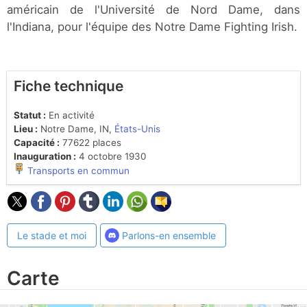
américain de l'Université de Nord Dame, dans
l'Indiana, pour l'équipe des Notre Dame Fighting Irish.
Fiche technique
Statut :
En activité
Lieu :
Notre Dame, IN,
États-Unis
Capacité :
77622 places
Inauguration :
4 octobre 1930
Transports en commun
Le stade et moi
Parlons-en ensemble
Carte