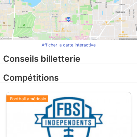
Afficher la carte intéractive
Conseils billetterie
Compétitions
Football américain