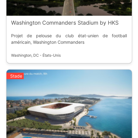
Washington Commanders Stadium by HKS
Projet de pelouse du club état-unien de football
américain, Washington Commanders
Washington, DC - États-Unis
Stade