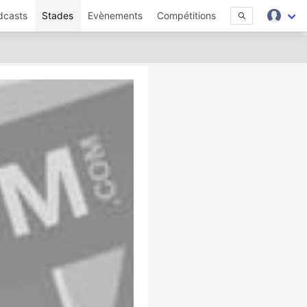
dcasts
Stades
Evènements
Compétitions