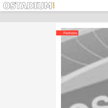
Patinoire