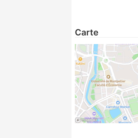
Carte