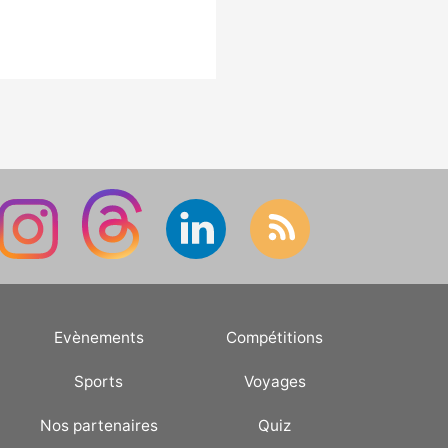
Evènements
Compétitions
Sports
Voyages
Nos partenaires
Quiz