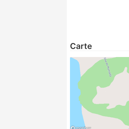
Carte