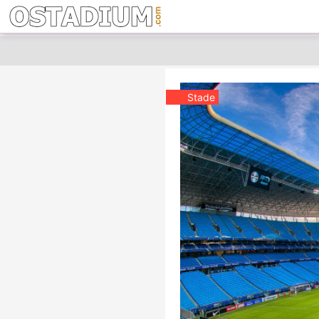
Stade