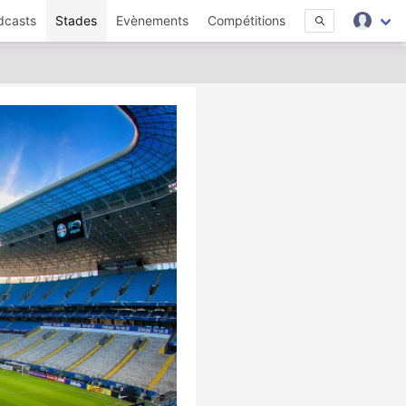
dcasts
Stades
Evènements
Compétitions