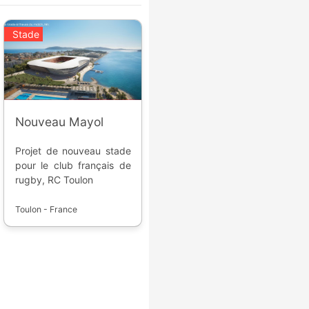
Stade
Nouveau Mayol
Projet de nouveau stade
pour le club français de
rugby, RC Toulon
Toulon - France