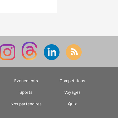
Evènements
Compétitions
Sports
Voyages
Nos partenaires
Quiz