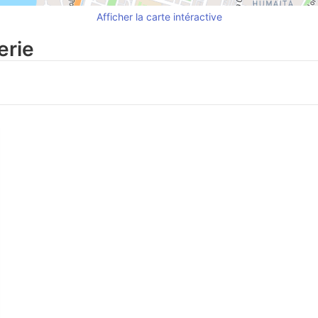
Afficher la carte intéractive
erie