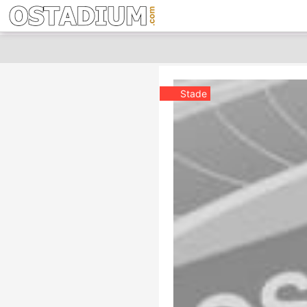
Stade