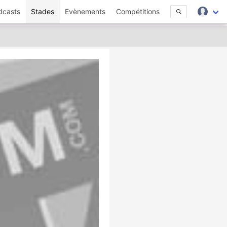
dcasts
Stades
Evènements
Compétitions