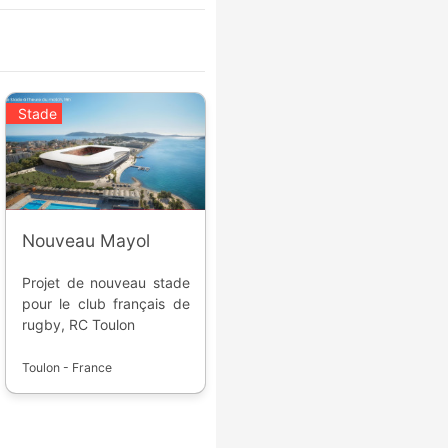
Stade
Nouveau Mayol
Projet de nouveau stade
pour le club français de
rugby, RC Toulon
Toulon - France