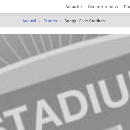
Actualité
Compte-rendus
Po
Accueil
Stades
Sangju Civic Stadium