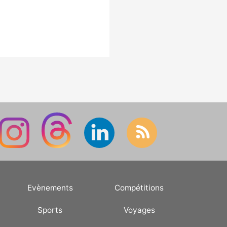
Evènements
Compétitions
Sports
Voyages