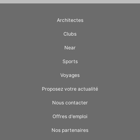
Architectes
Clubs
Near
Sports
Voyages
Proposez votre actualité
Nous contacter
Offres d'emploi
Nos partenaires