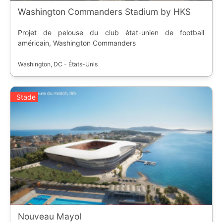
Washington Commanders Stadium by HKS
Projet de pelouse du club état-unien de football
américain, Washington Commanders
Washington, DC - États-Unis
Stade
Nouveau Mayol