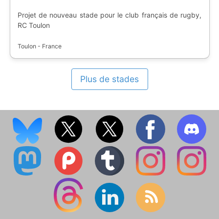
Projet de nouveau stade pour le club français de rugby,
RC Toulon
Toulon - France
Plus de stades