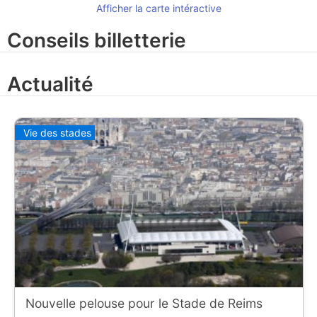
Afficher la carte intéractive
Conseils billetterie
Actualité
Vie des stades
Nouvelle pelouse pour le Stade de Reims