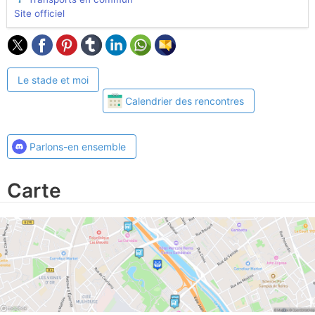
Site officiel
Le stade et moi
Calendrier des rencontres
Parlons-en ensemble
Carte