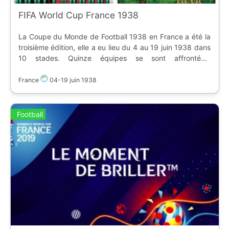
FIFA World Cup France 1938
La Coupe du Monde de Football 1938 en France a été la
troisième édition, elle a eu lieu du 4 au 19 juin 1938 dans
10 stades. Quinze équipes se sont affrontées.
Classement : 1. Italie 2. Hongrie 3. Brésil
France
04
-
19 juin 1938
Football