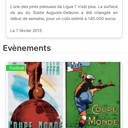
L'une des pires pelouses de Ligue 1 n'est plus. La surface
de jeu du Stade Auguste-Delaune a été changée en
début de semaine, pour un coût estimé à 140.000 euros.
Le 7 février 2015
Evènements
Football