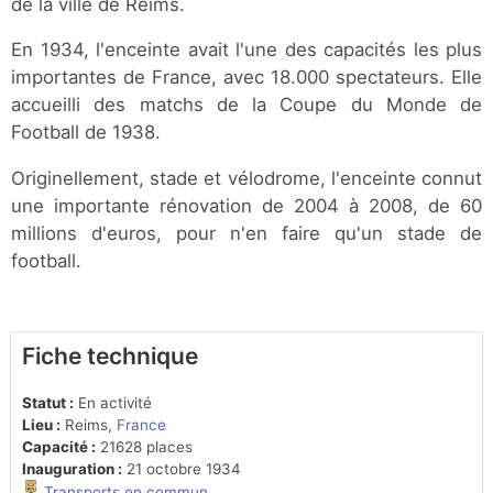
de la ville de Reims.
En 1934, l'enceinte avait l'une des capacités les plus
importantes de France, avec 18.000 spectateurs. Elle
accueilli des matchs de la Coupe du Monde de
Football de 1938.
Originellement, stade et vélodrome, l'enceinte connut
une importante rénovation de 2004 à 2008, de 60
millions d'euros, pour n'en faire qu'un stade de
football.
Fiche technique
Statut :
En activité
Lieu :
Reims,
France
Capacité :
21628 places
Inauguration :
21 octobre 1934
Transports en commun