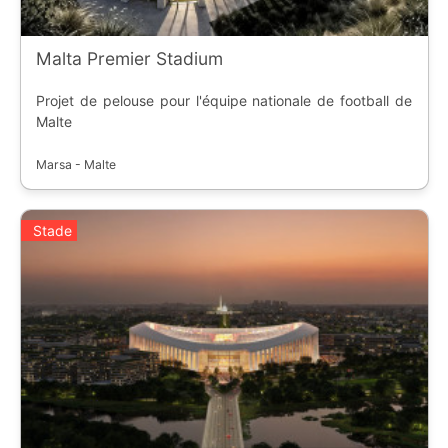
Malta Premier Stadium
Projet de pelouse pour l'équipe nationale de football de
Malte
Marsa - Malte
Stade