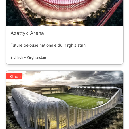
Azattyk Arena
Future pelouse nationale du Kirghizistan
Bishkek - Kirghizistan
Stade