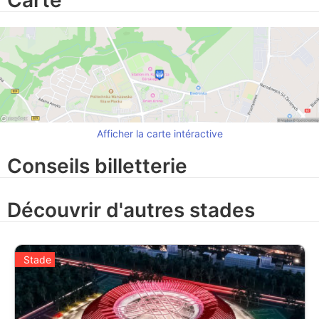
Carte
Afficher la carte intéractive
Conseils billetterie
Découvrir d'autres stades
Stade