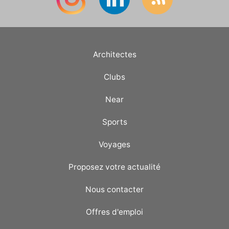
Architectes
Clubs
Near
Sports
Voyages
Proposez votre actualité
Nous contacter
Offres d'emploi