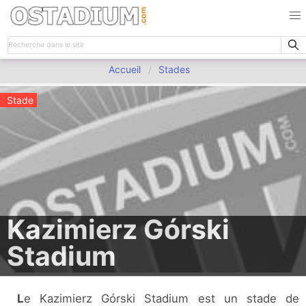
Accueil
Stades
Stade
Kazimierz Górski
Stadium
Le Kazimierz Górski Stadium est un stade de