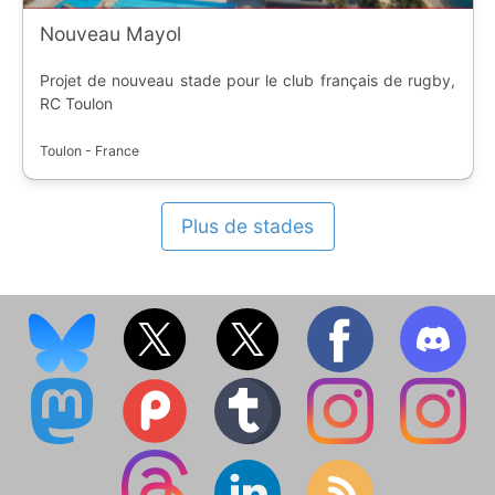
Nouveau Mayol
Projet de nouveau stade pour le club français de rugby,
RC Toulon
Toulon - France
Plus de stades