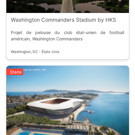
Washington Commanders Stadium by HKS
Projet de pelouse du club état-unien de football
américain, Washington Commanders
Washington, DC - États-Unis
Stade