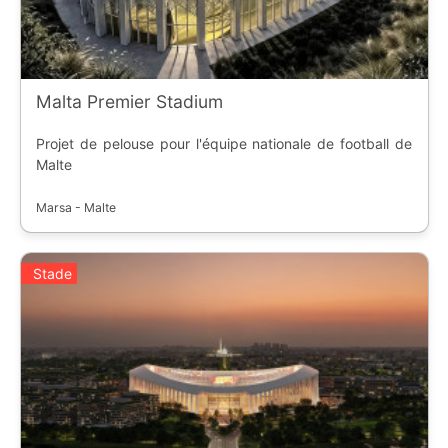
Malta Premier Stadium
Projet de pelouse pour l'équipe nationale de football de
Malte
Marsa - Malte
Stade