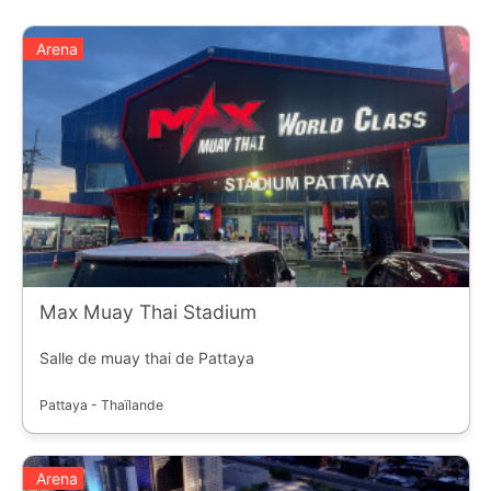
Arena
Max Muay Thai Stadium
Salle de muay thai de Pattaya
Pattaya - Thaïlande
Arena