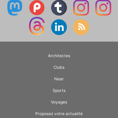
Architectes
Clubs
Near
Sports
Voyages
Proposez votre actualité