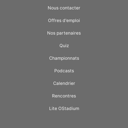
Nous contacter
Offres d'emploi
Nos partenaires
Quiz
Championnats
Podcasts
Calendrier
Rencontres
Lite OStadium