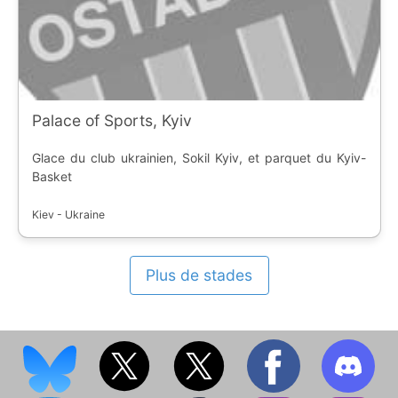
Palace of Sports, Kyiv
Glace du club ukrainien, Sokil Kyiv, et parquet du Kyiv-
Basket
Kiev - Ukraine
Plus de stades