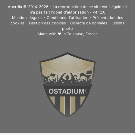
Aperdia © 2014-2026 - La reproduction de ce site est illégale s'il
n'a pas fait l'objet d'autorisation - v4.12.0
Mentions légales
-
Conditions d'utilisation
-
Présentation des
cookies
-
Gestion des cookies
-
Collecte de données
-
Crédits
photo
Made with ❤ in
Toulouse, France