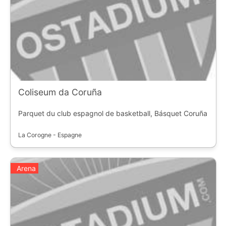
Coliseum da Coruña
Parquet du club espagnol de basketball, Básquet Coruña
La Corogne - Espagne
Arena