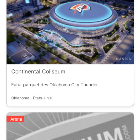
Continental Coliseum
Futur parquet des Oklahoma City Thunder
Oklahoma - États-Unis
Arena