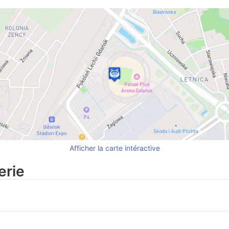
Afficher la carte intéractive
erie