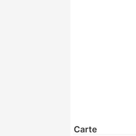
Carte