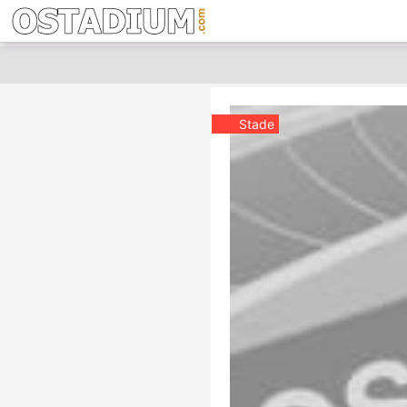
Stade