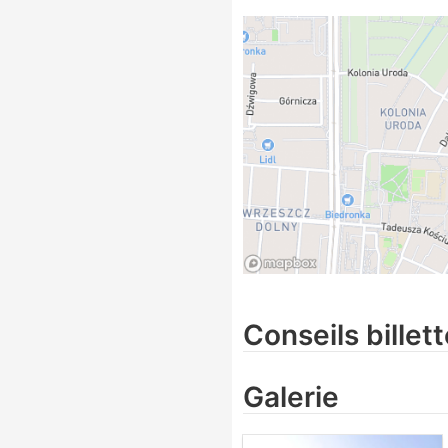
Conseils billett
Galerie