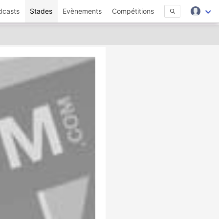
dcasts
Stades
Evènements
Compétitions