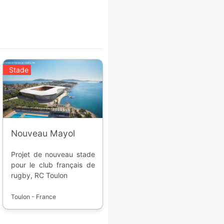
Stade
Nouveau Mayol
Projet de nouveau stade
pour le club français de
rugby, RC Toulon
Toulon - France