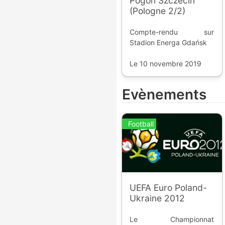
Pogoń Szczecin
(Pologne 2/2)
Compte-rendu sur
Stadion Energa Gdańsk
Le 10 novembre 2019
Evènements
Football
UEFA Euro Poland-
Ukraine 2012
Le Championnat