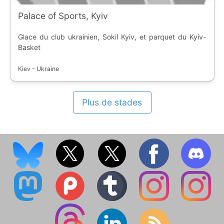
Palace of Sports, Kyiv
Glace du club ukrainien, Sokil Kyiv, et parquet du Kyiv-
Basket
Kiev - Ukraine
Plus de stades