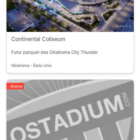
Continental Coliseum
Futur parquet des Oklahoma City Thunder
Oklahoma - États-Unis
Arena