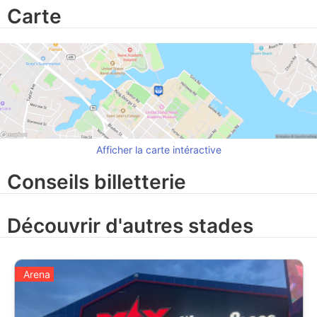
Carte
Afficher la carte intéractive
Conseils billetterie
Découvrir d'autres stades
Arena