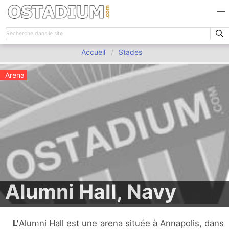
Accueil
Stades
Arena
Alumni Hall, Navy
L'Alumni Hall est une arena située à Annapolis, dans