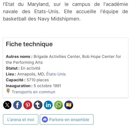
l'Etat du Maryland, sur le campus de l'académie
navale des Etats-Unis. Elle accueille l'équipe de
basketball des Navy Midshipmen.
Fiche technique
Autres noms :
Brigade Activities Center, Bob Hope Center for
the Performing Arts
Statut :
En activité
Lieu :
Annapolis, MD,
États-Unis
Capacité :
5710 places
Inauguration :
5 octobre 1991
Transports en commun
L'arena et moi
Parlons-en ensemble