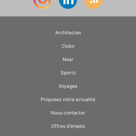
Architectes
Clubs
Near
Sports
Voyages
Proposez votre actualité
Nous contacter
Offres d'emploi