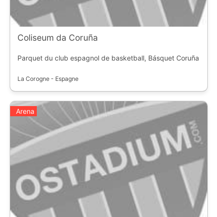
Coliseum da Coruña
Parquet du club espagnol de basketball, Básquet Coruña
La Corogne - Espagne
Arena