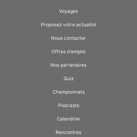
Voyages
Proposez votre actualité
Nous contacter
Offres d'emploi
Nos partenaires
Quiz
Championnats
Podcasts
Calendrier
Rencontres