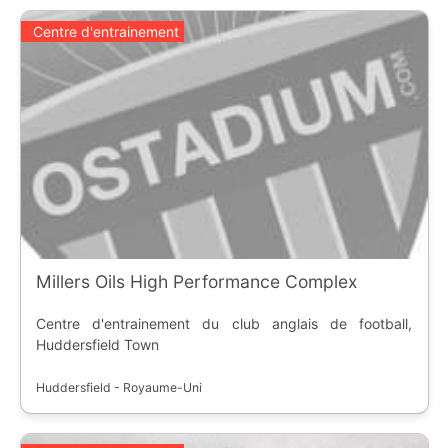
Centre d'entrainement
Millers Oils High Performance Complex
Centre d'entrainement du club anglais de football,
Huddersfield Town
Huddersfield - Royaume-Uni