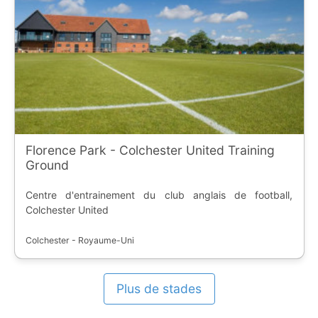
Florence Park - Colchester United Training
Ground
Centre d'entrainement du club anglais de football,
Colchester United
Colchester - Royaume-Uni
Plus de stades