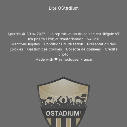
Lite OStadium
Aperdia © 2014-2026 - La reproduction de ce site est illégale s'il
n'a pas fait l'objet d'autorisation - v4.12.0
Mentions légales
-
Conditions d'utilisation
-
Présentation des
cookies
-
Gestion des cookies
-
Collecte de données
-
Crédits
photo
Made with ❤ in
Toulouse, France