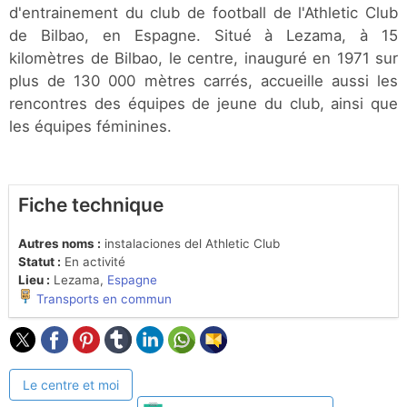
d'entrainement du club de football de l'Athletic Club
de Bilbao, en Espagne. Situé à Lezama, à 15
kilomètres de Bilbao, le centre, inauguré en 1971 sur
plus de 130 000 mètres carrés, accueille aussi les
rencontres des équipes de jeune du club, ainsi que
les équipes féminines.
Fiche technique
Autres noms :
instalaciones del Athletic Club
Statut :
En activité
Lieu :
Lezama,
Espagne
Transports en commun
Le centre et moi