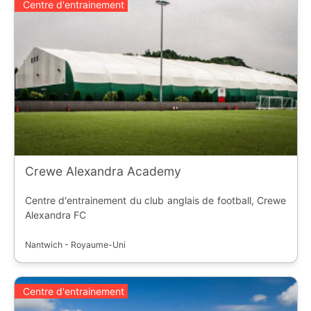
Centre d'entrainement
Crewe Alexandra Academy
Centre d'entrainement du club anglais de football, Crewe
Alexandra FC
Nantwich - Royaume-Uni
Centre d'entrainement