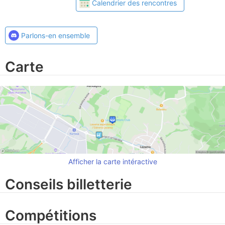
Calendrier des rencontres
Parlons-en ensemble
Carte
Afficher la carte intéractive
Conseils billetterie
Compétitions