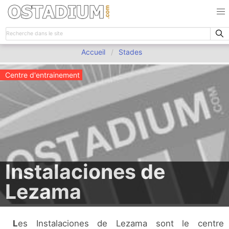
Accueil
Stades
Centre d'entrainement
Instalaciones de
Lezama
Les Instalaciones de Lezama sont le centre