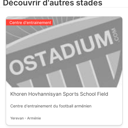
Découvrir d'autres stades
Centre d'entrainement
Khoren Hovhannisyan Sports School Field
Centre d'entrainement du football arménien
Yerevan - Arménie