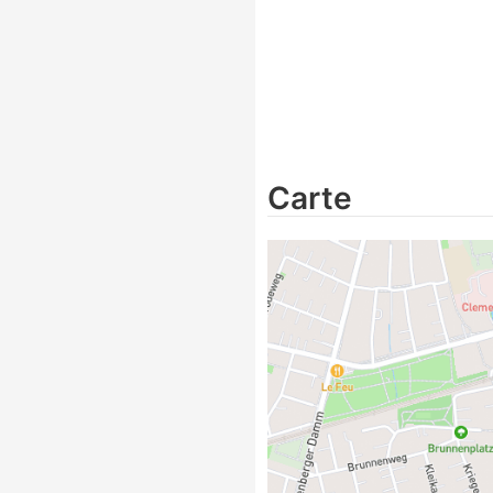
Carte