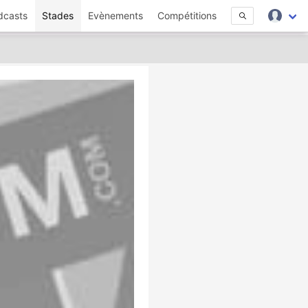
dcasts
Stades
Evènements
Compétitions