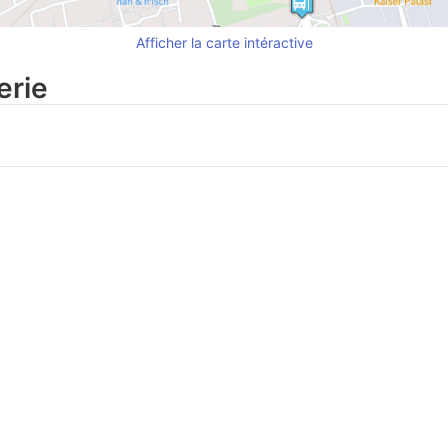
Afficher la carte intéractive
erie