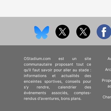
OStadium.com est un site
A
communautaire proposant tout ce
Arc
qu'il faut savoir pour aller au stade :
informations et actualités des
Prop
enceintes sportives, conseils pour
a
s'y rendre, calendrier des
événements associés, comptes-
Cha
rendus d'aventures, bons plans.