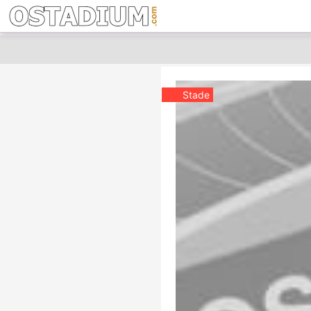
Stade