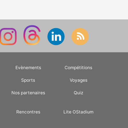
Evènements
Compétitions
Sports
Voyages
Nos partenaires
Quiz
Rencontres
Lite OStadium