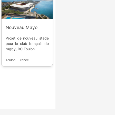
Nouveau Mayol
Projet de nouveau stade
pour le club français de
rugby, RC Toulon
Toulon - France