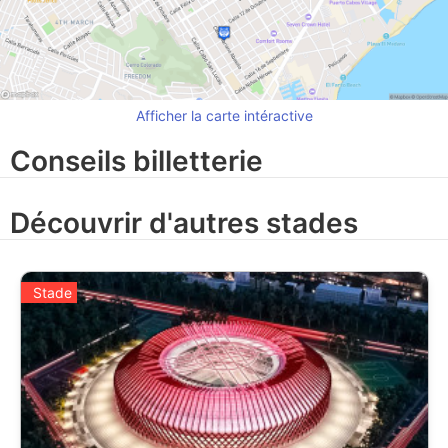
Afficher la carte intéractive
Conseils billetterie
Découvrir d'autres stades
Stade