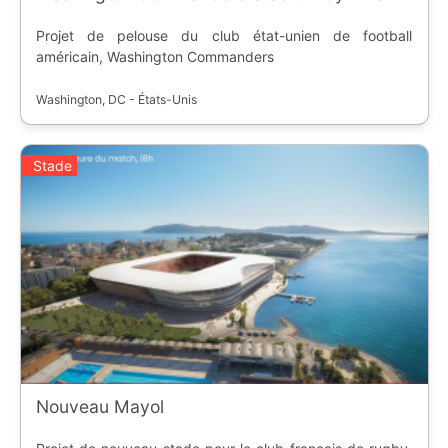
Projet de pelouse du club état-unien de football
américain, Washington Commanders
Washington, DC - États-Unis
Stade
Nouveau Mayol