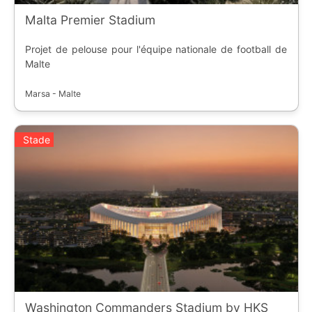
Malta Premier Stadium
Projet de pelouse pour l'équipe nationale de football de
Malte
Marsa - Malte
Stade
Washington Commanders Stadium by HKS