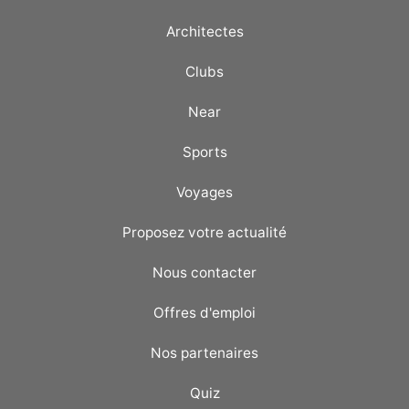
Architectes
Clubs
Near
Sports
Voyages
Proposez votre actualité
Nous contacter
Offres d'emploi
Nos partenaires
Quiz