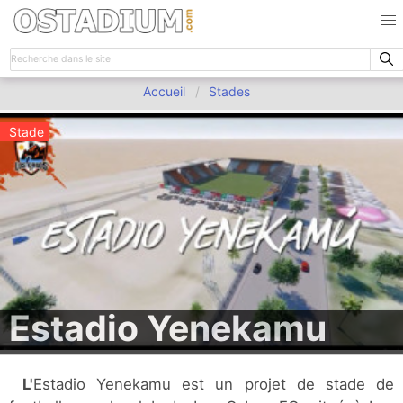
Accueil
Stades
Stade
Estadio Yenekamu
L'Estadio Yenekamu est un projet de stade de