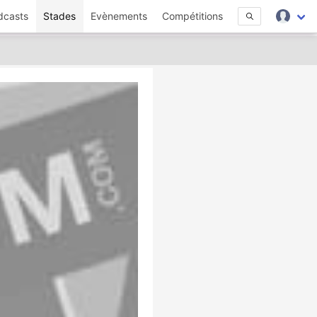
dcasts
Stades
Evènements
Compétitions