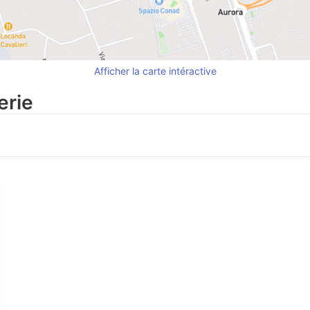
Afficher la carte intéractive
erie