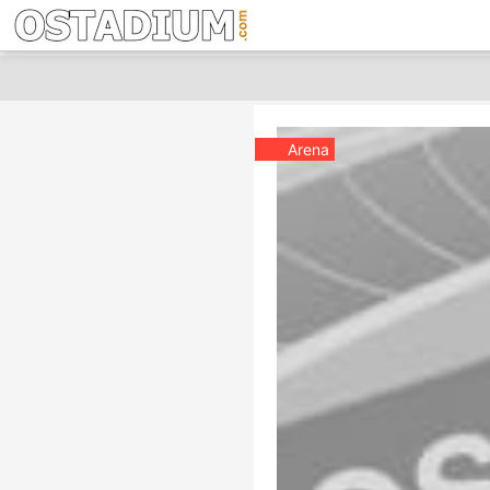
Arena