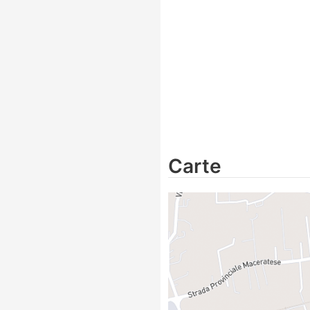
Carte