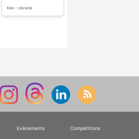
Kiev - Ukraine
Evènements
Compétitions