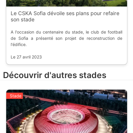
Le CSKA Sofia dévoile ses plans pour refaire
son stade
A l'occasion du centenaire du stade, le club de football
de Sofia a présenté son projet de reconstruction de
l'édifice.
Le 27 avril 2023
Découvrir d'autres stades
Stade