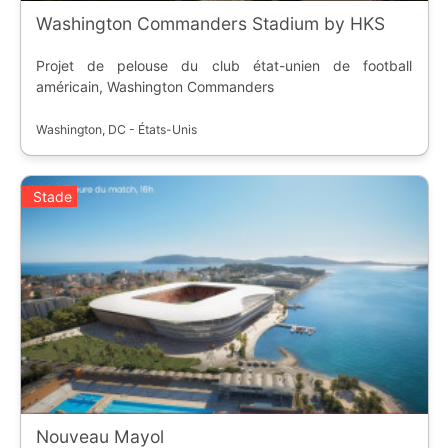
Washington Commanders Stadium by HKS
Projet de pelouse du club état-unien de football
américain, Washington Commanders
Washington, DC - États-Unis
Stade
Nouveau Mayol