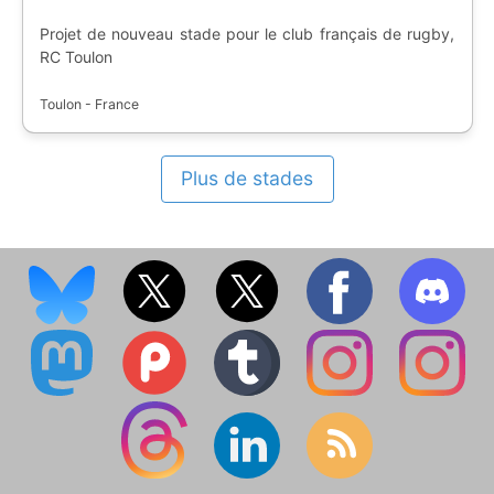
Projet de nouveau stade pour le club français de rugby,
RC Toulon
Toulon - France
Plus de stades