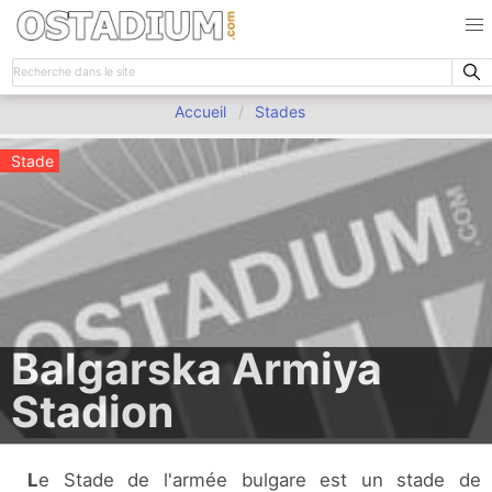
Accueil
Stades
Stade
Balgarska Armiya
Stadion
Le Stade de l'armée bulgare est un stade de