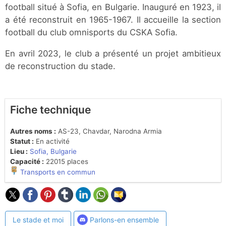
football situé à Sofia, en Bulgarie. Inauguré en 1923, il
a été reconstruit en 1965-1967. Il accueille la section
football du club omnisports du CSKA Sofia.
En avril 2023, le club a présenté un projet ambitieux
de reconstruction du stade.
Fiche technique
Autres noms :
AS-23, Chavdar, Narodna Armia
Statut :
En activité
Lieu :
Sofia, Bulgarie
Capacité :
22015 places
Transports en commun
Le stade et moi
Parlons-en ensemble