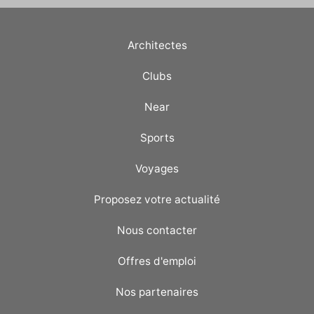
Architectes
Clubs
Near
Sports
Voyages
Proposez votre actualité
Nous contacter
Offres d'emploi
Nos partenaires