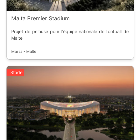
Malta Premier Stadium
Projet de pelouse pour l'équipe nationale de football de
Malte
Marsa - Malte
Stade