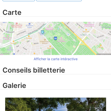
Carte
Afficher la carte intéractive
Conseils billetterie
Galerie