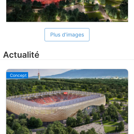
Plus d'images
Actualité
Concept