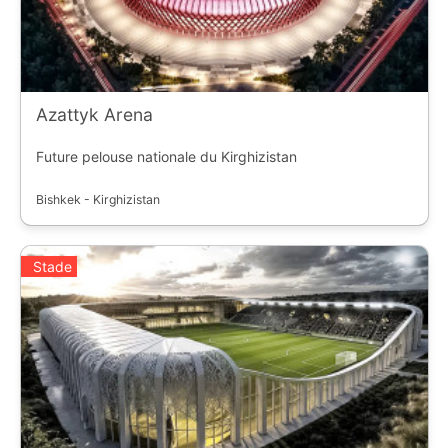
Azattyk Arena
Future pelouse nationale du Kirghizistan
Bishkek - Kirghizistan
Stade