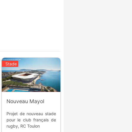
Stade
Nouveau Mayol
Projet de nouveau stade
pour le club français de
rugby, RC Toulon