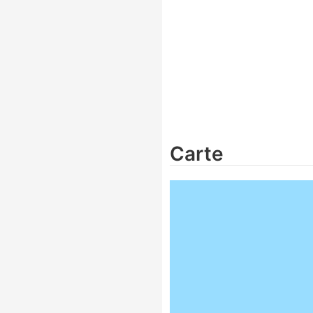
Carte