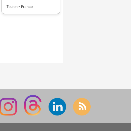
Toulon - France