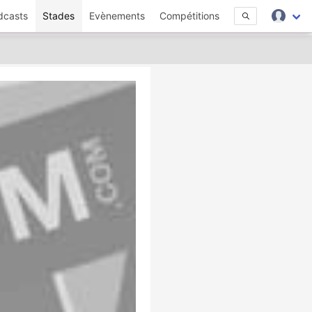
dcasts
Stades
Evènements
Compétitions