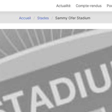
Actualité
Compte-rendus
Po
Accueil
Stades
Sammy Ofer Stadium