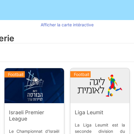
Afficher la carte intéractive
erie
Football
Football
Israeli Premier
Liga Leumit
League
La Liga Leumit est la
Le Championnat d'Israël
seconde division du