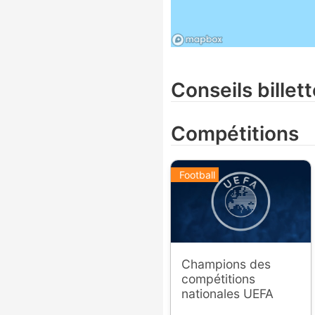
Conseils billett
Compétitions
Football
Champions des
compétitions
nationales UEFA