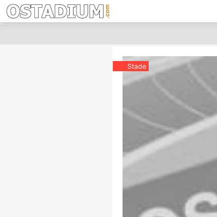
Stade