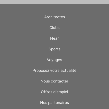
Architectes
Clubs
Near
Sports
Voyages
Proposez votre actualité
Nous contacter
Offres d'emploi
Nos partenaires