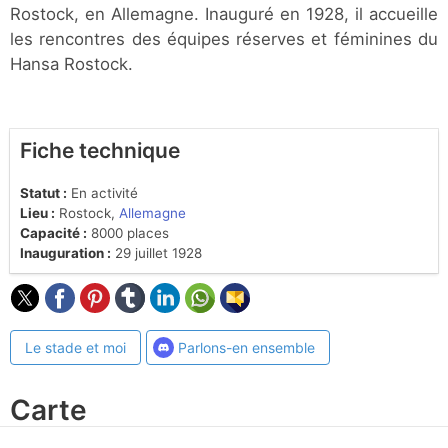
Rostock, en Allemagne. Inauguré en 1928, il accueille
les rencontres des équipes réserves et féminines du
Hansa Rostock.
Fiche technique
Statut :
En activité
Lieu :
Rostock,
Allemagne
Capacité :
8000 places
Inauguration :
29 juillet 1928
Le stade et moi
Parlons-en ensemble
Carte