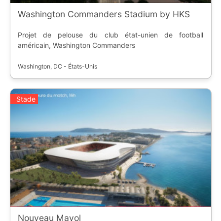
Washington Commanders Stadium by HKS
Projet de pelouse du club état-unien de football
américain, Washington Commanders
Washington, DC - États-Unis
Stade
Nouveau Mayol