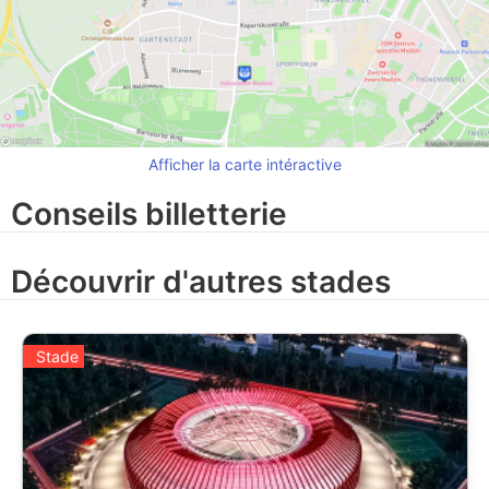
Afficher la carte intéractive
Conseils billetterie
Découvrir d'autres stades
Stade