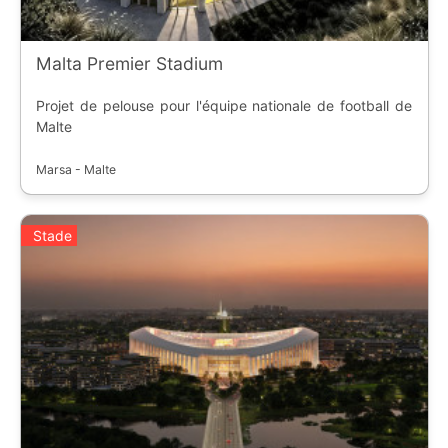
Malta Premier Stadium
Projet de pelouse pour l'équipe nationale de football de
Malte
Marsa - Malte
Stade