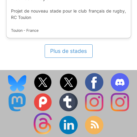
Projet de nouveau stade pour le club français de rugby,
RC Toulon
Toulon - France
Plus de stades