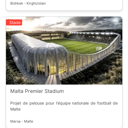
Bishkek - Kirghizistan
Stade
Malta Premier Stadium
Projet de pelouse pour l'équipe nationale de football de
Malte
Marsa - Malte