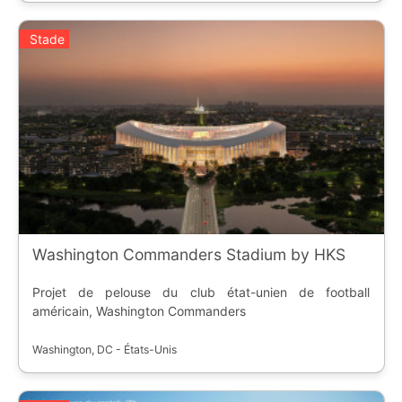
Stade
Washington Commanders Stadium by HKS
Projet de pelouse du club état-unien de football
américain, Washington Commanders
Washington, DC - États-Unis