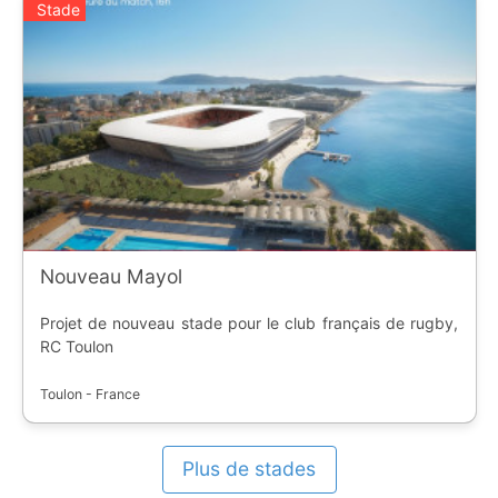
Stade
Nouveau Mayol
Projet de nouveau stade pour le club français de rugby,
RC Toulon
Toulon - France
Plus de stades