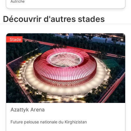
Autriche
Découvrir d'autres stades
Stade
Azattyk Arena
Future pelouse nationale du Kirghizistan