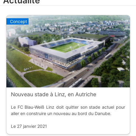
Actualité
Concept
Nouveau stade à Linz, en Autriche
Le FC Blau-Weiß Linz doit quitter son stade actuel pour
aller en construire un nouveau au bord du Danube.
Le 27 janvier 2021