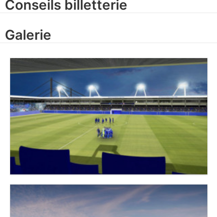
Conseils billetterie
Galerie