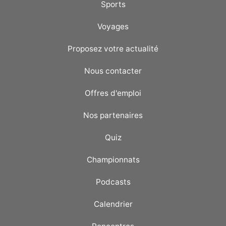
Sports
Voyages
Proposez votre actualité
Nous contacter
Offres d'emploi
Nos partenaires
Quiz
Championnats
Podcasts
Calendrier