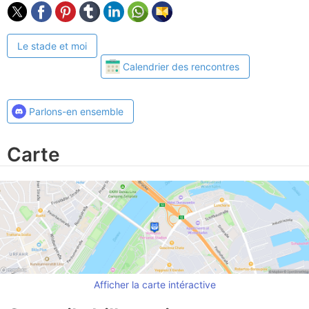
Le stade et moi
Calendrier des rencontres
Parlons-en ensemble
Carte
Afficher la carte intéractive