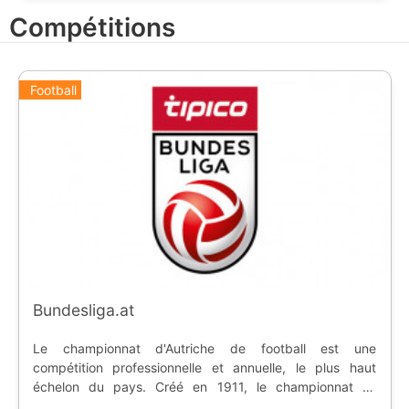
Compétitions
Football
Bundesliga.at
Le championnat d'Autriche de football est une
compétition professionnelle et annuelle, le plus haut
échelon du pays. Créé en 1911, le championnat se
nommera Bundesliga en 1974. Le niveau inférieur est le 2.