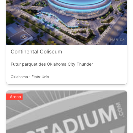
Continental Coliseum
Futur parquet des Oklahoma City Thunder
Oklahoma - États-Unis
Arena