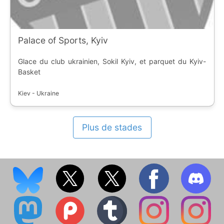
Palace of Sports, Kyiv
Glace du club ukrainien, Sokil Kyiv, et parquet du Kyiv-
Basket
Kiev - Ukraine
Plus de stades