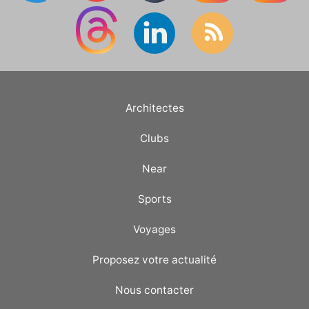
Architectes
Clubs
Near
Sports
Voyages
Proposez votre actualité
Nous contacter