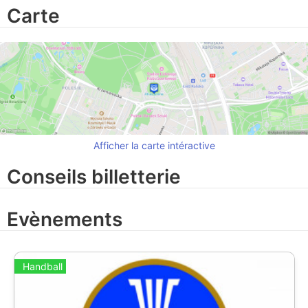
Carte
Afficher la carte intéractive
Conseils billetterie
Evènements
Handball