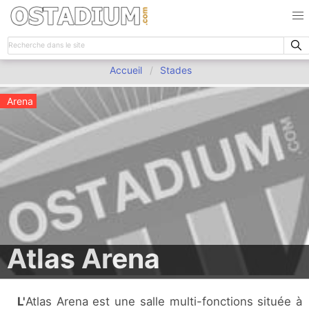
Accueil
Stades
Arena
Atlas Arena
L'Atlas Arena est une salle multi-fonctions située à