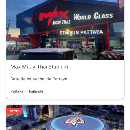
Max Muay Thai Stadium
Salle de muay thai de Pattaya
Pattaya - Thaïlande
Arena