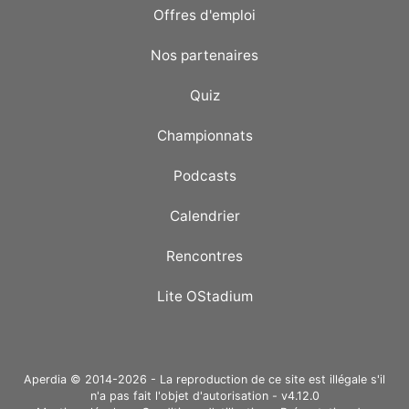
Offres d'emploi
Nos partenaires
Quiz
Championnats
Podcasts
Calendrier
Rencontres
Lite OStadium
Aperdia © 2014-2026 - La reproduction de ce site est illégale s'il
n'a pas fait l'objet d'autorisation - v4.12.0