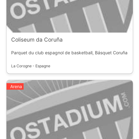
Coliseum da Coruña
Parquet du club espagnol de basketball, Básquet Coruña
La Corogne - Espagne
Arena