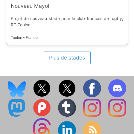
Nouveau Mayol
Projet de nouveau stade pour le club français de rugby,
RC Toulon
Toulon - France
Plus de stades