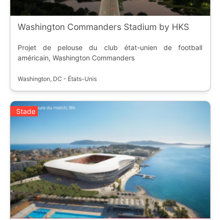
Washington Commanders Stadium by HKS
Projet de pelouse du club état-unien de football
américain, Washington Commanders
Washington, DC - États-Unis
Stade