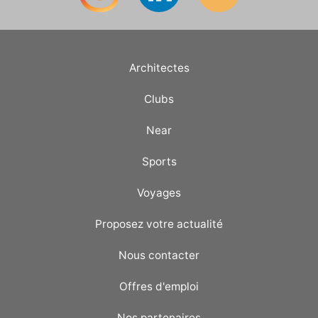
Architectes
Clubs
Near
Sports
Voyages
Proposez votre actualité
Nous contacter
Offres d'emploi
Nos partenaires