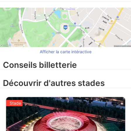
Afficher la carte intéractive
Conseils billetterie
Découvrir d'autres stades
Stade