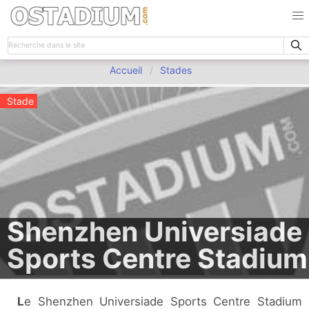
Accueil
Stades
Stade
Shenzhen Universiade
Sports Centre Stadium
Le Shenzhen Universiade Sports Centre Stadium