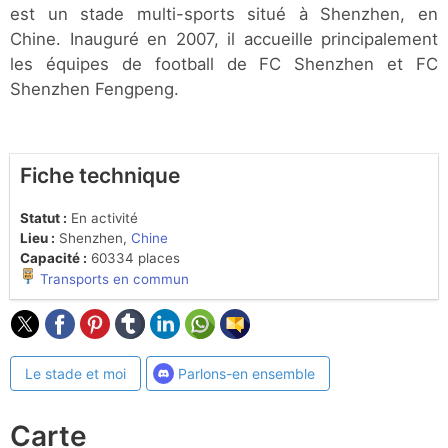
est un stade multi-sports situé à Shenzhen, en
Chine. Inauguré en 2007, il accueille principalement
les équipes de football de FC Shenzhen et FC
Shenzhen Fengpeng.
Fiche technique
Statut :
En activité
Lieu :
Shenzhen,
Chine
Capacité :
60334 places
Transports en commun
Le stade et moi
Parlons-en ensemble
Carte