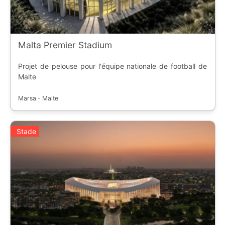
Malta Premier Stadium
Projet de pelouse pour l'équipe nationale de football de
Malte
Marsa - Malte
Stade