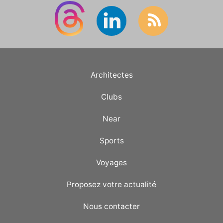
Architectes
Clubs
Near
Sports
Voyages
Proposez votre actualité
Nous contacter