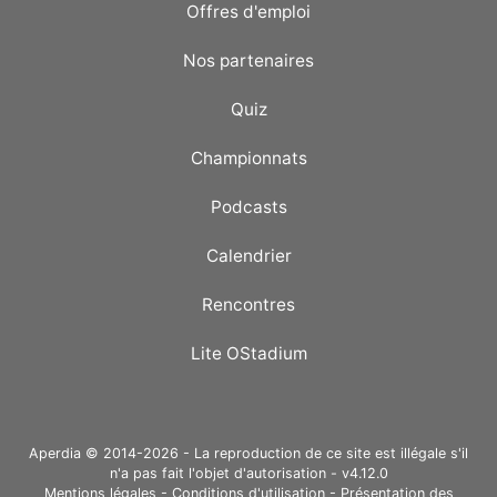
Offres d'emploi
Nos partenaires
Quiz
Championnats
Podcasts
Calendrier
Rencontres
Lite OStadium
Aperdia © 2014-2026 - La reproduction de ce site est illégale s'il
n'a pas fait l'objet d'autorisation - v4.12.0
Mentions légales
-
Conditions d'utilisation
-
Présentation des