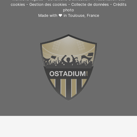
cookies
-
Gestion des cookies
-
Collecte de données
-
Crédits
photo
Made with ❤ in
Toulouse, France