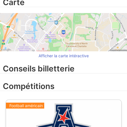
Carte
Afficher la carte intéractive
Conseils billetterie
Compétitions
Football américain