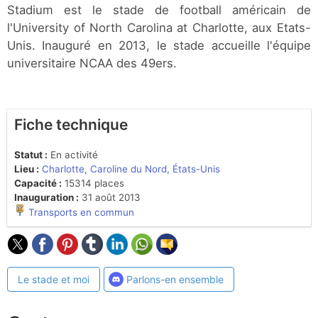
Stadium est le stade de football américain de
l'University of North Carolina at Charlotte, aux Etats-
Unis. Inauguré en 2013, le stade accueille l'équipe
universitaire NCAA des 49ers.
Fiche technique
Statut :
En activité
Lieu :
Charlotte, Caroline du Nord, États-Unis
Capacité :
15314 places
Inauguration :
31 août 2013
Transports en commun
Le stade et moi
Parlons-en ensemble