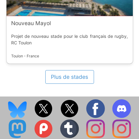
Nouveau Mayol
Projet de nouveau stade pour le club français de rugby,
RC Toulon
Toulon - France
Plus de stades