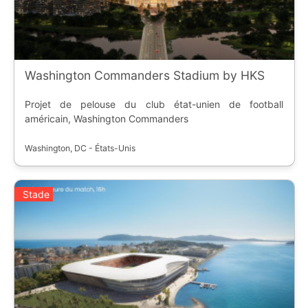
Washington Commanders Stadium by HKS
Projet de pelouse du club état-unien de football
américain, Washington Commanders
Washington, DC - États-Unis
Stade