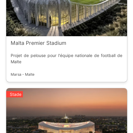
Malta Premier Stadium
Projet de pelouse pour l'équipe nationale de football de
Malte
Marsa - Malte
Stade