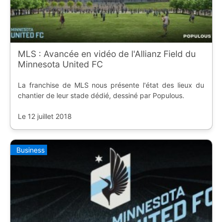
MLS : Avancée en vidéo de l'Allianz Field du
Minnesota United FC
La franchise de MLS nous présente l'état des lieux du
chantier de leur stade dédié, dessiné par Populous.
Le 12 juillet 2018
Business