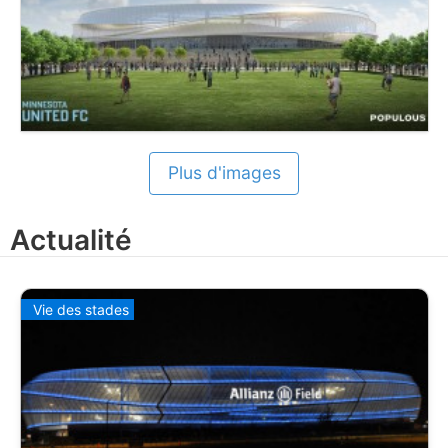
Plus d'images
Actualité
Vie des stades