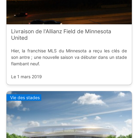
Livraison de l'Allianz Field de Minnesota
United
Hier, la franchise MLS du Minnesota a reçu les clés de
son antre ; une nouvelle saison va débuter dans un stade
flambant neuf.
Le 1 mars 2019
Vie des stades