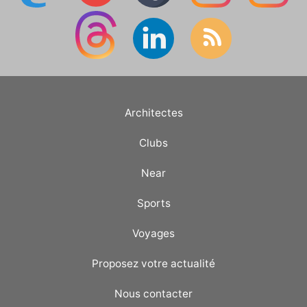
Architectes
Clubs
Near
Sports
Voyages
Proposez votre actualité
Nous contacter