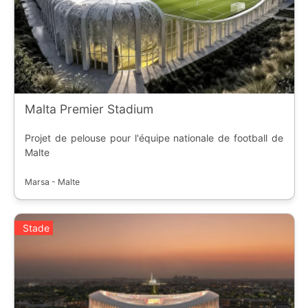
Malta Premier Stadium
Projet de pelouse pour l'équipe nationale de football de
Malte
Marsa - Malte
Stade