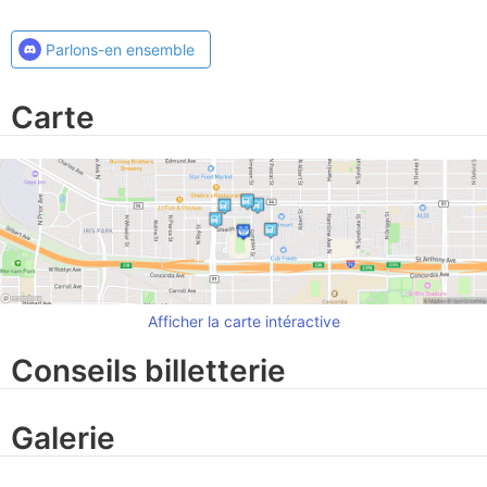
Parlons-en ensemble
Carte
Afficher la carte intéractive
Conseils billetterie
Galerie