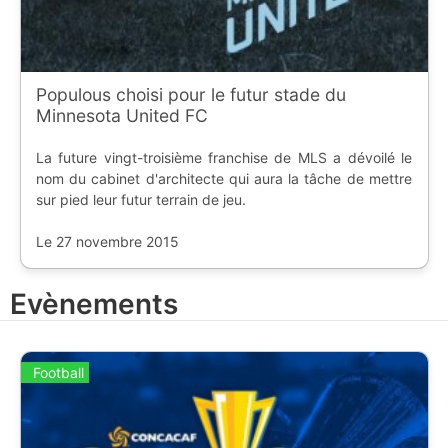
Populous choisi pour le futur stade du
Minnesota United FC
La future vingt-troisième franchise de MLS a dévoilé le
nom du cabinet d'architecte qui aura la tâche de mettre
sur pied leur futur terrain de jeu.
Le 27 novembre 2015
Evènements
Football