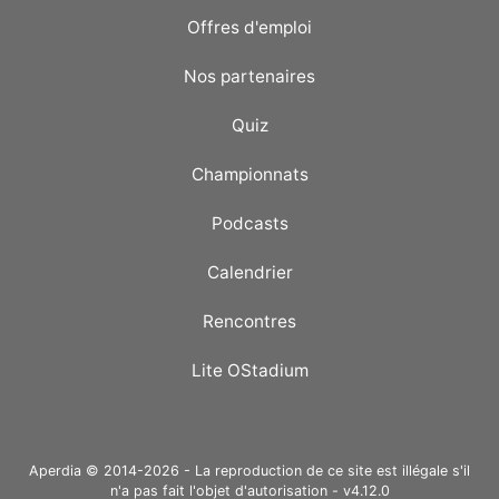
Offres d'emploi
Nos partenaires
Quiz
Championnats
Podcasts
Calendrier
Rencontres
Lite OStadium
Aperdia © 2014-2026 - La reproduction de ce site est illégale s'il
n'a pas fait l'objet d'autorisation - v4.12.0