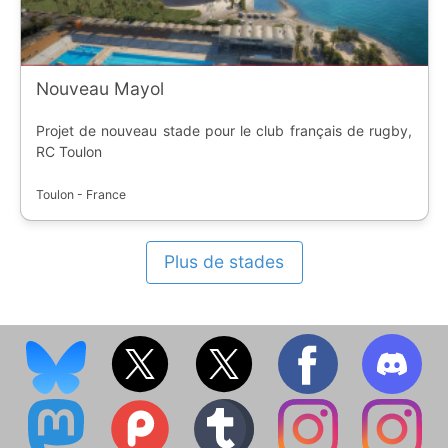
Nouveau Mayol
Projet de nouveau stade pour le club français de rugby,
RC Toulon
Toulon - France
Plus de stades