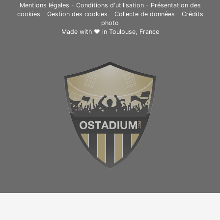
Mentions légales
-
Conditions d'utilisation
-
Présentation des
cookies
-
Gestion des cookies
-
Collecte de données
-
Crédits
photo
Made with ❤ in
Toulouse, France