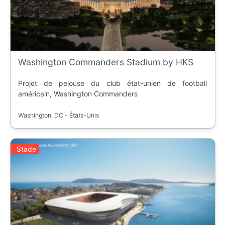
Washington Commanders Stadium by HKS
Projet de pelouse du club état-unien de football
américain, Washington Commanders
Washington, DC - États-Unis
Stade