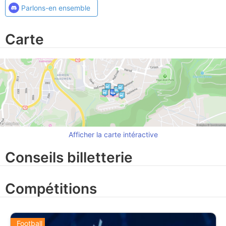
Parlons-en ensemble
Carte
Afficher la carte intéractive
Conseils billetterie
Compétitions
Football