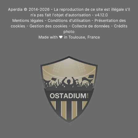
Aperdia © 2014-2026 - La reproduction de ce site est illégale s'il
n'a pas fait l'objet d'autorisation - v4.12.0
Mentions légales
-
Conditions d'utilisation
-
Présentation des
cookies
-
Gestion des cookies
-
Collecte de données
-
Crédits
photo
Made with ❤ in
Toulouse, France