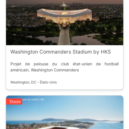
Washington Commanders Stadium by HKS
Projet de pelouse du club état-unien de football
américain, Washington Commanders
Washington, DC - États-Unis
Stade