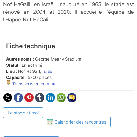
Nof HaGalil, en Israël. Inauguré en 1965, le stade est
rénové en 2004 et 2020. Il accueille l'équipe de
l'Hapoe Nof HaGalil.
Fiche technique
Autres noms :
George Meany Stadium
Statut :
En activité
Lieu :
Nof HaGalil,
Israël
Capacité :
5200 places
Transports en commun
Le stade et moi
Calendrier des rencontres