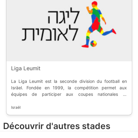
Liga Leumit
La Liga Leumit est la seconde division du football en
Isräel. Fondée en 1999, la compétition permet aux
équipes de participer aux coupes nationales et
d'accéder à l'élite du pays.
Israël
Découvrir d'autres stades