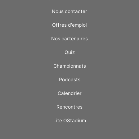
Nous contacter
Offres d'emploi
Nos partenaires
Quiz
Championnats
Podcasts
Calendrier
Rencontres
Lite OStadium