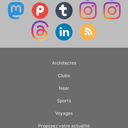
Architectes
Clubs
Near
Sports
Voyages
Proposez votre actualité