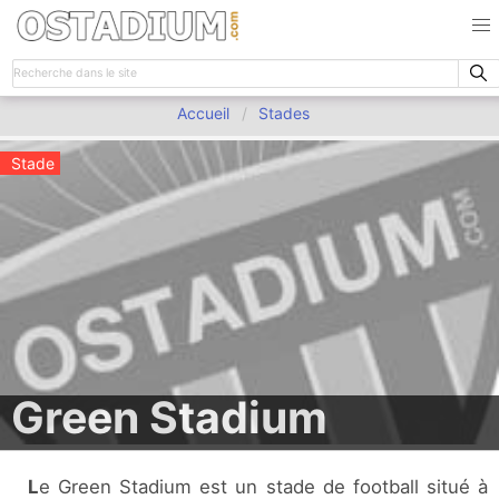
Accueil
Stades
Stade
Green Stadium
Le Green Stadium est un stade de football situé à