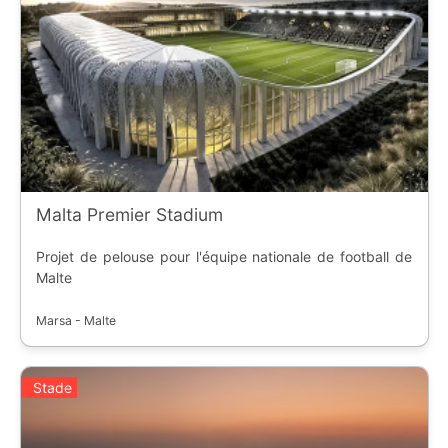
Malta Premier Stadium
Projet de pelouse pour l'équipe nationale de football de
Malte
Marsa - Malte
Stade