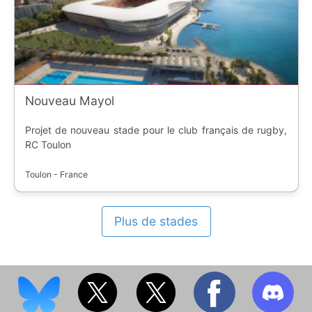
Nouveau Mayol
Projet de nouveau stade pour le club français de rugby,
RC Toulon
Toulon - France
Plus de stades